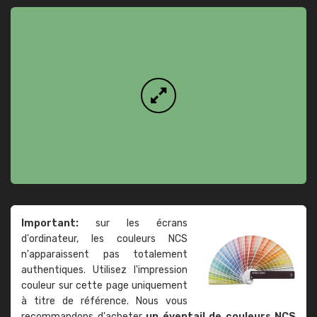
Important:
sur les écrans
d'ordinateur, les couleurs NCS
n'apparaissent pas totalement
authentiques. Utilisez l'impression
couleur sur cette page uniquement
à titre de référence. Nous vous
recommandons d'acheter
un éventail de couleurs NCS