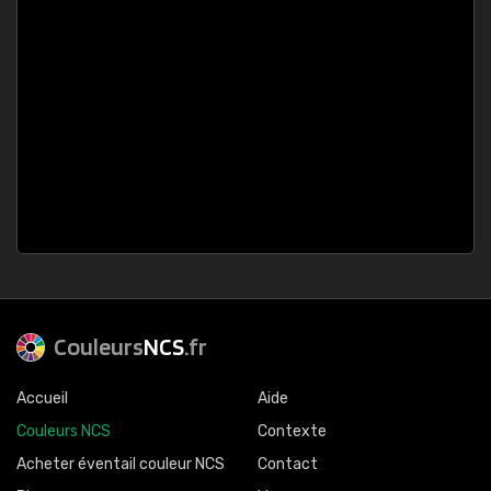
Couleurs
NCS
.fr
Accueil
Aide
Couleurs NCS
Contexte
Acheter éventail couleur NCS
Contact