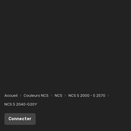
Accueil
Couleurs NCS
NCS
NCS S 2000 - S 2570
NCS S 2040-G20Y
Connecter