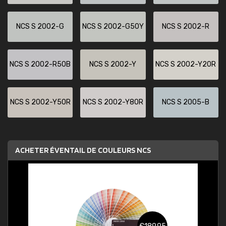
NCS S 2002-G
NCS S 2002-G50Y
NCS S 2002-R
NCS S 2002-R50B
NCS S 2002-Y
NCS S 2002-Y20R
NCS S 2002-Y50R
NCS S 2002-Y80R
NCS S 2005-B
ACHETER ÉVENTAIL DE COULEURS NCS