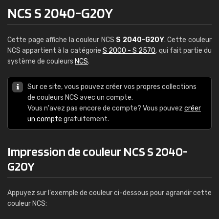
NCS S 2040-G20Y
Cette page affiche la couleur NCS
S 2040-G20Y
. Cette couleur
NCS appartient à la catégorie
S 2000 - S 2570
, qui fait partie du
système de couleurs
NCS
.
Sur ce site, vous pouvez créer vos propres collections
de couleurs NCS avec un compte.
Vous n'avez pas encore de compte? Vous pouvez
créer
un compte
gratuitement.
Impression de couleur NCS S 2040-
G20Y
Appuyez sur l'exemple de couleur ci-dessous pour agrandir cette
couleur NCS: