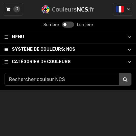
Couleurs
NCS
.fr
0
Sombre
Lumière
MENU
SYSTÈME DE COULEURS:
NCS
CATÉGORIES DE COULEURS