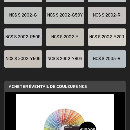
NCS S 2002-G
NCS S 2002-G50Y
NCS S 2002-R
NCS S 2002-R50B
NCS S 2002-Y
NCS S 2002-Y20R
NCS S 2002-Y50R
NCS S 2002-Y80R
NCS S 2005-B
ACHETER ÉVENTAIL DE COULEURS NCS