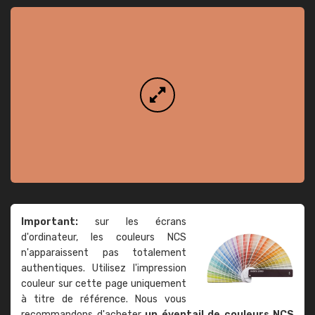
Important:
sur les écrans
d'ordinateur, les couleurs NCS
n'apparaissent pas totalement
authentiques. Utilisez l'impression
couleur sur cette page uniquement
à titre de référence. Nous vous
recommandons d'acheter
un éventail de couleurs NCS