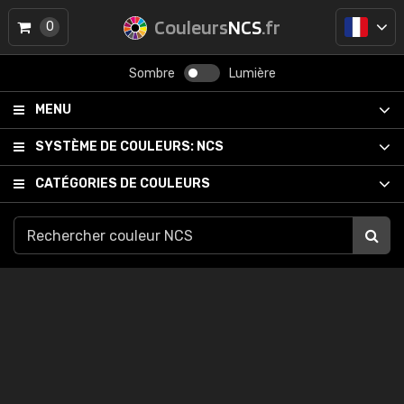
Couleurs
NCS
.fr
0
Sombre
Lumière
MENU
SYSTÈME DE COULEURS:
NCS
CATÉGORIES DE COULEURS