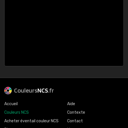
Couleurs
NCS
.fr
Accueil
Aide
Couleurs NCS
Contexte
Acheter éventail couleur NCS
Contact