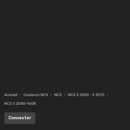
Accueil
Couleurs NCS
NCS
NCS S 2000 - S 2570
NCS S 2040-Y60R
Connecter