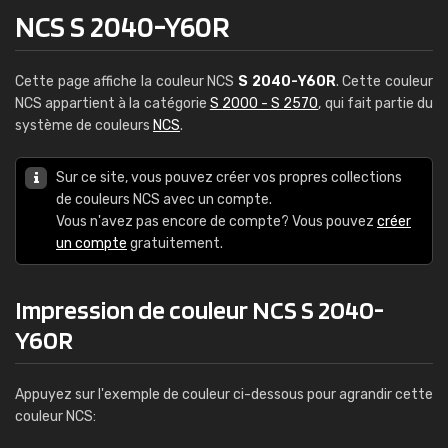
NCS S 2040-Y60R
Cette page affiche la couleur NCS
S 2040-Y60R
. Cette couleur
NCS appartient à la catégorie
S 2000 - S 2570
, qui fait partie du
système de couleurs
NCS
.
Sur ce site, vous pouvez créer vos propres collections
de couleurs NCS avec un compte.
Vous n'avez pas encore de compte? Vous pouvez
créer
un compte
gratuitement.
Impression de couleur NCS S 2040-
Y60R
Appuyez sur l'exemple de couleur ci-dessous pour agrandir cette
couleur NCS: