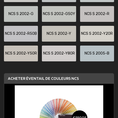
NCS S 2002-G
NCS S 2002-G50Y
NCS S 2002-R
NCS S 2002-R50B
NCS S 2002-Y
NCS S 2002-Y20R
NCS S 2002-Y50R
NCS S 2002-Y80R
NCS S 2005-B
ACHETER ÉVENTAIL DE COULEURS NCS