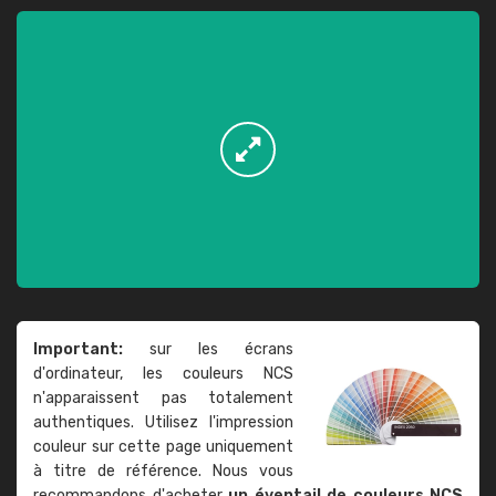
Important:
sur les écrans
d'ordinateur, les couleurs NCS
n'apparaissent pas totalement
authentiques. Utilisez l'impression
couleur sur cette page uniquement
à titre de référence. Nous vous
recommandons d'acheter
un éventail de couleurs NCS