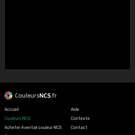
Couleurs
NCS
.fr
Accueil
Aide
Couleurs NCS
Contexte
Acheter éventail couleur NCS
Contact