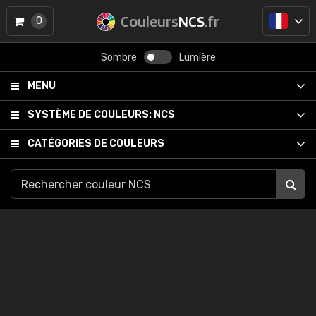
Couleurs
NCS
.fr
0
Sombre
Lumière
MENU
SYSTÈME DE COULEURS:
NCS
CATÉGORIES DE COULEURS