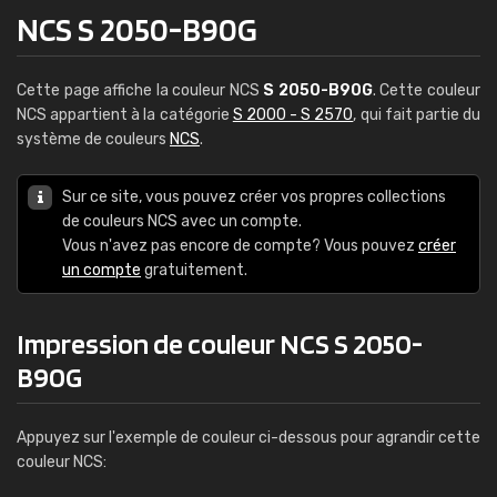
NCS S 2050-B90G
Cette page affiche la couleur NCS
S 2050-B90G
. Cette couleur
NCS appartient à la catégorie
S 2000 - S 2570
, qui fait partie du
système de couleurs
NCS
.
Sur ce site, vous pouvez créer vos propres collections
de couleurs NCS avec un compte.
Vous n'avez pas encore de compte? Vous pouvez
créer
un compte
gratuitement.
Impression de couleur NCS S 2050-
B90G
Appuyez sur l'exemple de couleur ci-dessous pour agrandir cette
couleur NCS: