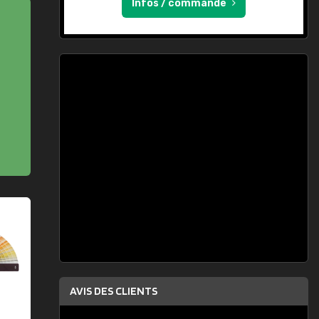
Infos / commande
AVIS DES CLIENTS