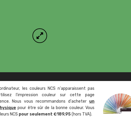
ordinateur, les couleurs NCS n'apparaissent pas
tilisez l'impression couleur sur cette page
rence. Nous vous recommandons d'acheter
un
hysique
pour être sûr de la bonne couleur. Vous
uleurs NCS
pour seulement €189,95
(hors TVA).