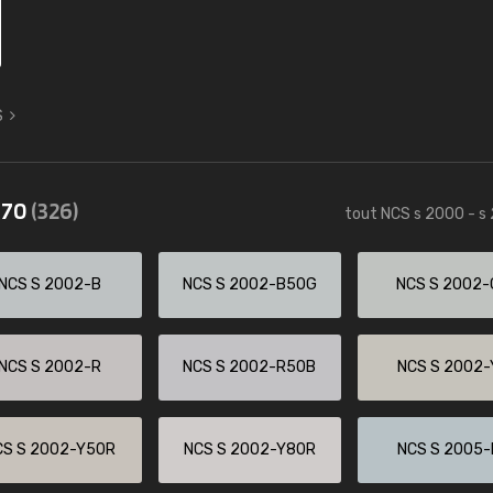
S
570
(326)
tout NCS s 2000 - s
NCS S 2002-B
NCS S 2002-B50G
NCS S 2002-
NCS S 2002-R
NCS S 2002-R50B
NCS S 2002-
CS S 2002-Y50R
NCS S 2002-Y80R
NCS S 2005-