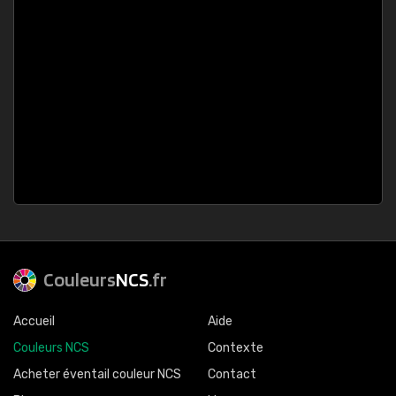
Couleurs
NCS
.fr
Accueil
Aide
Couleurs NCS
Contexte
Acheter éventail couleur NCS
Contact