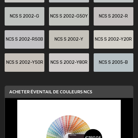
NCS S 2002-G
NCS S 2002-G50Y
NCS S 2002-R
NCS S 2002-R50B
NCS S 2002-Y
NCS S 2002-Y20R
NCS S 2002-Y50R
NCS S 2002-Y80R
NCS S 2005-B
ACHETER ÉVENTAIL DE COULEURS NCS