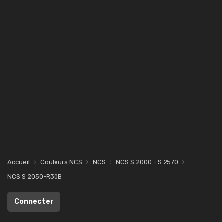
Accueil
Couleurs NCS
NCS
NCS S 2000 - S 2570
NCS S 2050-R30B
Connecter