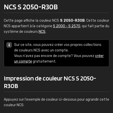
NCS S 2050-R30B
Cette page affiche la couleur NCS
S 2050-R30B
. Cette couleur
NCS appartient à la catégorie
S 2000 - S 2570
, qui fait partie du
système de couleurs
NCS
.
Sur ce site, vous pouvez créer vos propres collections
de couleurs NCS avec un compte.
Vous n'avez pas encore de compte? Vous pouvez
créer
un compte
gratuitement.
Impression de couleur NCS S 2050-
R30B
Appuyez sur l'exemple de couleur ci-dessous pour agrandir cette
couleur NCS: