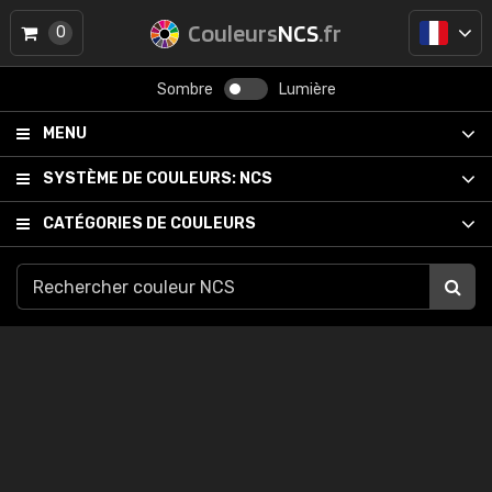
Couleurs
NCS
.fr
0
Sombre
Lumière
MENU
SYSTÈME DE COULEURS:
NCS
CATÉGORIES DE COULEURS