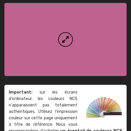
Important:
sur les écrans
d'ordinateur, les couleurs NCS
n'apparaissent pas totalement
authentiques. Utilisez l'impression
couleur sur cette page uniquement
à titre de référence. Nous vous
recommandons d'acheter
un éventail de couleurs NCS