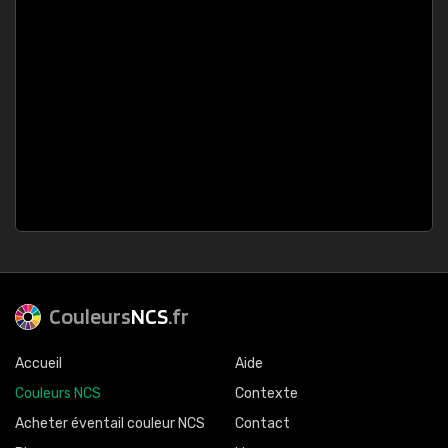
Couleurs
NCS
.fr
Accueil
Aide
Couleurs NCS
Contexte
Acheter éventail couleur NCS
Contact