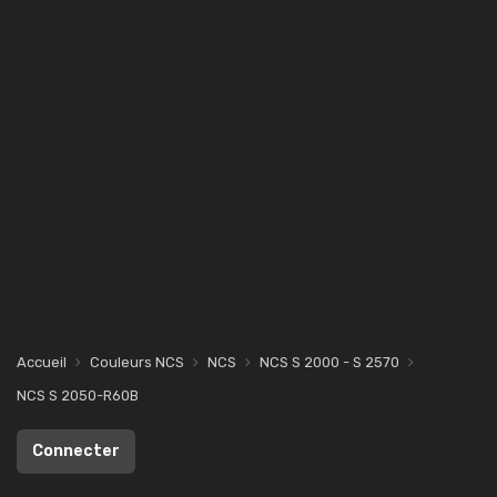
Accueil
Couleurs NCS
NCS
NCS S 2000 - S 2570
NCS S 2050-R60B
Connecter