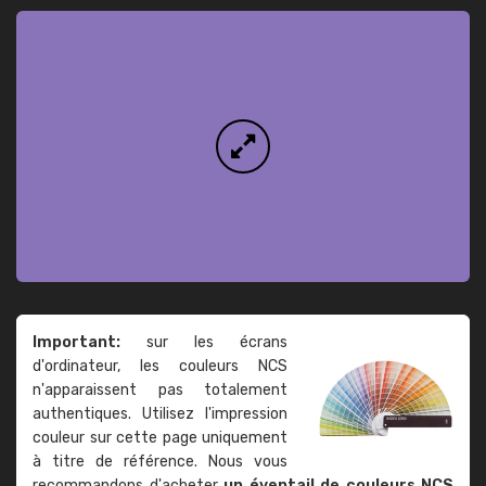
Important:
sur les écrans
d'ordinateur, les couleurs NCS
n'apparaissent pas totalement
authentiques. Utilisez l'impression
couleur sur cette page uniquement
à titre de référence. Nous vous
recommandons d'acheter
un éventail de couleurs NCS