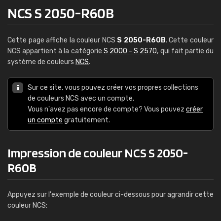
NCS S 2050-R60B
Cette page affiche la couleur NCS
S 2050-R60B
. Cette couleur
NCS appartient à la catégorie
S 2000 - S 2570
, qui fait partie du
système de couleurs
NCS
.
Sur ce site, vous pouvez créer vos propres collections
de couleurs NCS avec un compte.
Vous n'avez pas encore de compte? Vous pouvez
créer
un compte
gratuitement.
Impression de couleur NCS S 2050-
R60B
Appuyez sur l'exemple de couleur ci-dessous pour agrandir cette
couleur NCS: