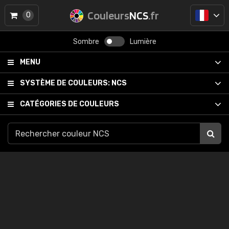
Couleurs
NCS
.fr
0
Sombre
Lumière
MENU
SYSTÈME DE COULEURS:
NCS
CATÉGORIES DE COULEURS