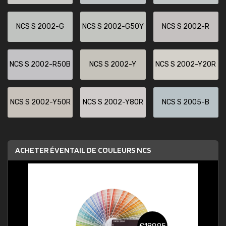
NCS S 2002-G
NCS S 2002-G50Y
NCS S 2002-R
NCS S 2002-R50B
NCS S 2002-Y
NCS S 2002-Y20R
NCS S 2002-Y50R
NCS S 2002-Y80R
NCS S 2005-B
ACHETER ÉVENTAIL DE COULEURS NCS