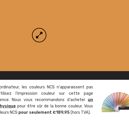
ordinateur, les couleurs NCS n'apparaissent pas
tilisez l'impression couleur sur cette page
rence. Nous vous recommandons d'acheter
un
hysique
pour être sûr de la bonne couleur. Vous
uleurs NCS
pour seulement €189,95
(hors TVA).