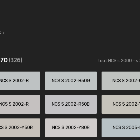
S
570
(326)
tout NCS s 2000 - s
NCS S 2002-B
NCS S 2002-B50G
NCS S 2002-
NCS S 2002-R
NCS S 2002-R50B
NCS S 2002-
CS S 2002-Y50R
NCS S 2002-Y80R
NCS S 2005-