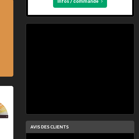
Infos / commande
AVIS DES CLIENTS