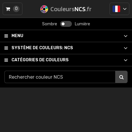
Couleurs
NCS
.fr
0
Sombre
Lumière
MENU
SYSTÈME DE COULEURS:
NCS
CATÉGORIES DE COULEURS