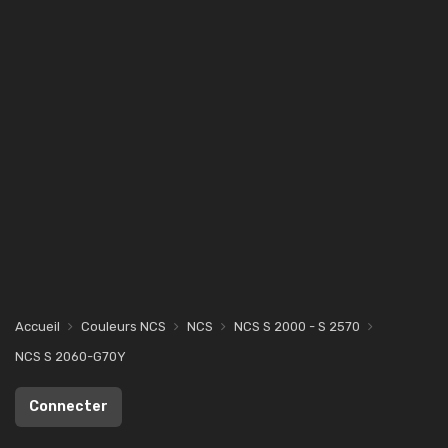
Accueil
Couleurs NCS
NCS
NCS S 2000 - S 2570
NCS S 2060-G70Y
Connecter