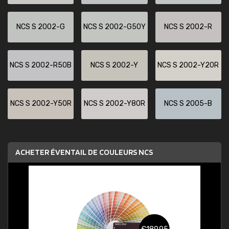
NCS S 2002-G
NCS S 2002-G50Y
NCS S 2002-R
NCS S 2002-R50B
NCS S 2002-Y
NCS S 2002-Y20R
NCS S 2002-Y50R
NCS S 2002-Y80R
NCS S 2005-B
ACHETER ÉVENTAIL DE COULEURS NCS