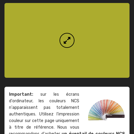
Important:
sur les écrans
d'ordinateur, les couleurs NCS
n'apparaissent pas totalement
authentiques. Utilisez l'impression
couleur sur cette page uniquement
à titre de référence. Nous vous
recommandons d'acheter
un éventail de couleurs NCS