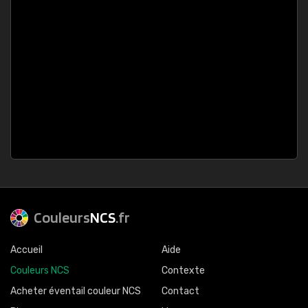
Couleurs
NCS
.fr
Accueil
Aide
Couleurs NCS
Contexte
Acheter éventail couleur NCS
Contact