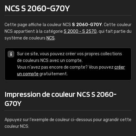
NCS S 2060-G70Y
Cette page affiche la couleur NCS
S 2060-G70Y
. Cette couleur
NCS appartient à la catégorie
S 2000 - S 2570
, qui fait partie du
système de couleurs
NCS
.
Sur ce site, vous pouvez créer vos propres collections
de couleurs NCS avec un compte.
Vous n'avez pas encore de compte? Vous pouvez
créer
un compte
gratuitement.
Impression de couleur NCS S 2060-
G70Y
Appuyez sur l'exemple de couleur ci-dessous pour agrandir cette
couleur NCS: