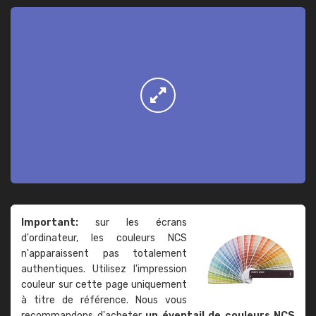
Important:
sur les écrans
d'ordinateur, les couleurs NCS
n'apparaissent pas totalement
authentiques. Utilisez l'impression
couleur sur cette page uniquement
à titre de référence. Nous vous
recommandons d'acheter
un éventail de couleurs NCS