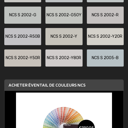
NCS S 2002-G
NCS S 2002-G50Y
NCS S 2002-R
NCS S 2002-R50B
NCS S 2002-Y
NCS S 2002-Y20R
NCS S 2002-Y50R
NCS S 2002-Y80R
NCS S 2005-B
ACHETER ÉVENTAIL DE COULEURS NCS