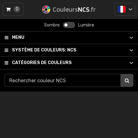
Couleurs
NCS
.fr
0
Sombre
Lumière
MENU
SYSTÈME DE COULEURS:
NCS
CATÉGORIES DE COULEURS