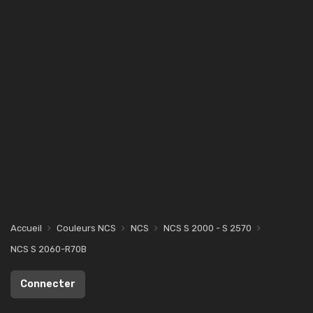
Accueil
Couleurs NCS
NCS
NCS S 2000 - S 2570
NCS S 2060-R70B
Connecter