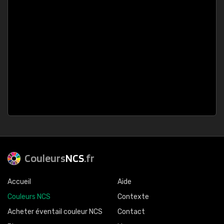
Couleurs
NCS
.fr
Accueil
Aide
Couleurs NCS
Contexte
Acheter éventail couleur NCS
Contact