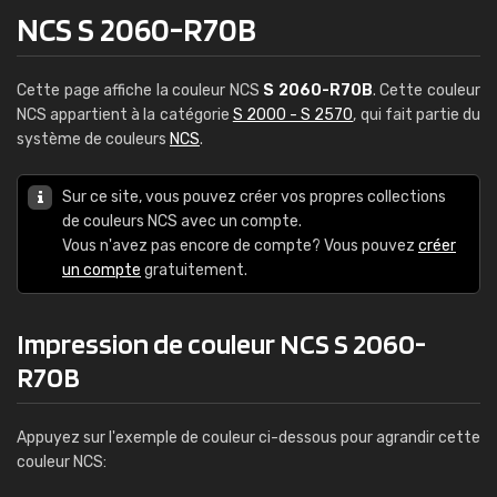
NCS S 2060-R70B
Cette page affiche la couleur NCS
S 2060-R70B
. Cette couleur
NCS appartient à la catégorie
S 2000 - S 2570
, qui fait partie du
système de couleurs
NCS
.
Sur ce site, vous pouvez créer vos propres collections
de couleurs NCS avec un compte.
Vous n'avez pas encore de compte? Vous pouvez
créer
un compte
gratuitement.
Impression de couleur NCS S 2060-
R70B
Appuyez sur l'exemple de couleur ci-dessous pour agrandir cette
couleur NCS: