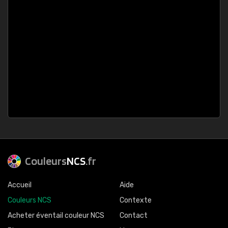
Couleurs
NCS
.fr
Accueil
Aide
Couleurs NCS
Contexte
Acheter éventail couleur NCS
Contact