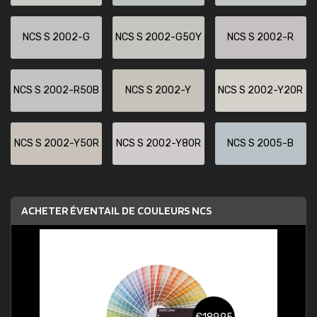
NCS S 2002-G
NCS S 2002-G50Y
NCS S 2002-R
NCS S 2002-R50B
NCS S 2002-Y
NCS S 2002-Y20R
NCS S 2002-Y50R
NCS S 2002-Y80R
NCS S 2005-B
ACHETER ÉVENTAIL DE COULEURS NCS