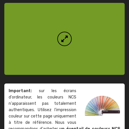
Important:
sur les écrans
d'ordinateur, les couleurs NCS
n'apparaissent pas totalement
authentiques. Utilisez l'impression
couleur sur cette page uniquement
à titre de référence. Nous vous
recommandons d'acheter
un éventail de couleurs NCS