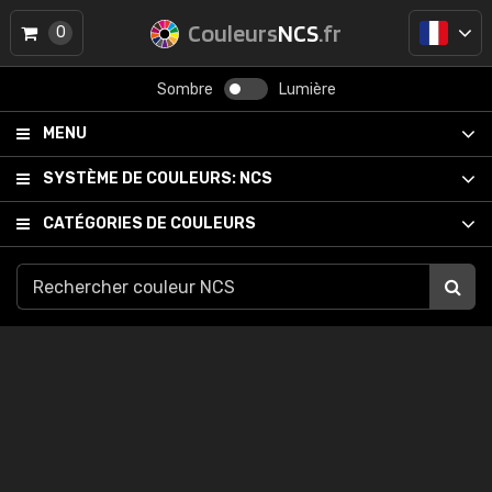
Couleurs
NCS
.fr
0
Sombre
Lumière
MENU
SYSTÈME DE COULEURS:
NCS
CATÉGORIES DE COULEURS