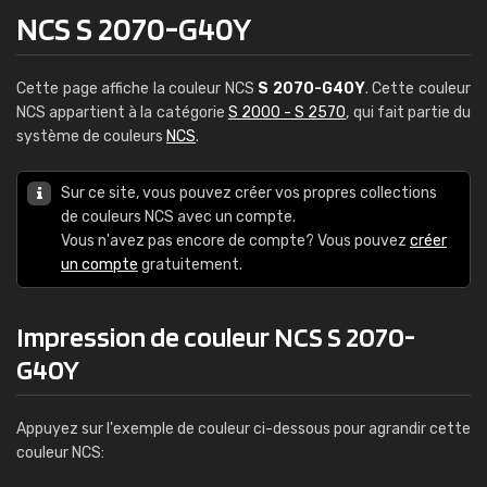
NCS S 2070-G40Y
Cette page affiche la couleur NCS
S 2070-G40Y
. Cette couleur
NCS appartient à la catégorie
S 2000 - S 2570
, qui fait partie du
système de couleurs
NCS
.
Sur ce site, vous pouvez créer vos propres collections
de couleurs NCS avec un compte.
Vous n'avez pas encore de compte? Vous pouvez
créer
un compte
gratuitement.
Impression de couleur NCS S 2070-
G40Y
Appuyez sur l'exemple de couleur ci-dessous pour agrandir cette
couleur NCS: