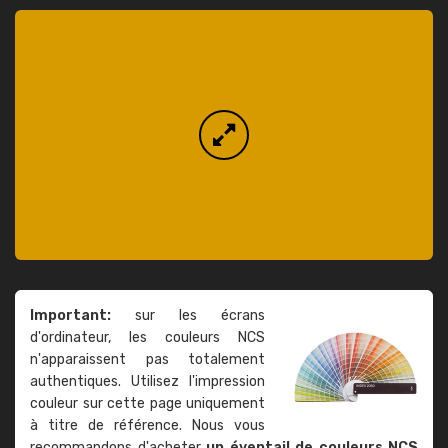
Important:
sur les écrans
d'ordinateur, les couleurs NCS
n'apparaissent pas totalement
authentiques. Utilisez l'impression
couleur sur cette page uniquement
à titre de référence. Nous vous
recommandons d'acheter
un éventail de couleurs NCS