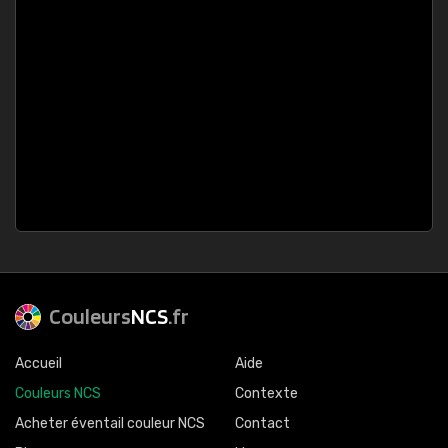
Couleurs
NCS
.fr
Accueil
Aide
Couleurs NCS
Contexte
Acheter éventail couleur NCS
Contact