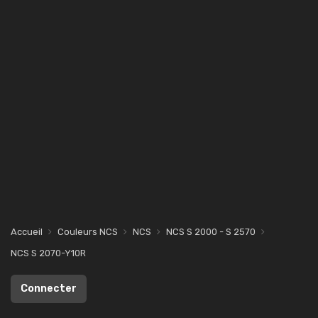
Accueil
Couleurs NCS
NCS
NCS S 2000 - S 2570
NCS S 2070-Y10R
Connecter