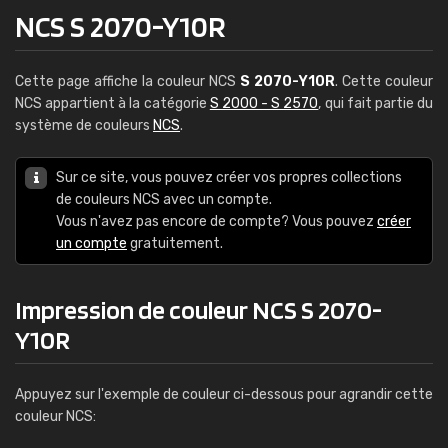
NCS S 2070-Y10R
Cette page affiche la couleur NCS
S 2070-Y10R
. Cette couleur
NCS appartient à la catégorie
S 2000 - S 2570
, qui fait partie du
système de couleurs
NCS
.
Sur ce site, vous pouvez créer vos propres collections
de couleurs NCS avec un compte.
Vous n'avez pas encore de compte? Vous pouvez
créer
un compte
gratuitement.
Impression de couleur NCS S 2070-
Y10R
Appuyez sur l'exemple de couleur ci-dessous pour agrandir cette
couleur NCS: