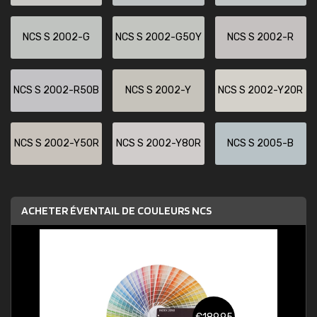
NCS S 2002-G
NCS S 2002-G50Y
NCS S 2002-R
NCS S 2002-R50B
NCS S 2002-Y
NCS S 2002-Y20R
NCS S 2002-Y50R
NCS S 2002-Y80R
NCS S 2005-B
ACHETER ÉVENTAIL DE COULEURS NCS