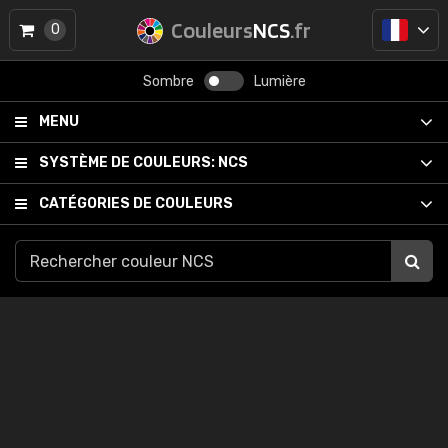
Couleurs
NCS
.fr
0
Sombre
Lumière
MENU
SYSTÈME DE COULEURS:
NCS
CATÉGORIES DE COULEURS