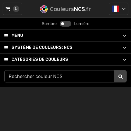
Couleurs
NCS
.fr
0
Sombre
Lumière
MENU
SYSTÈME DE COULEURS:
NCS
CATÉGORIES DE COULEURS