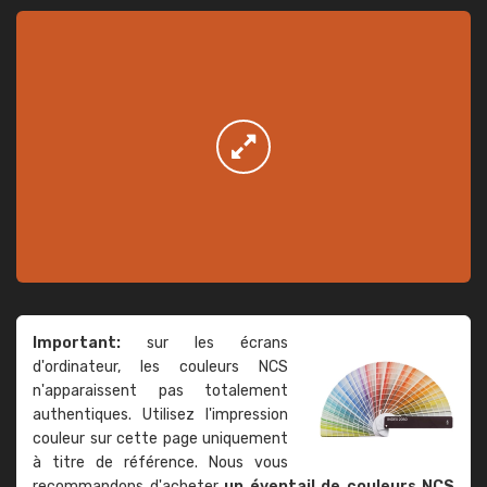
Important:
sur les écrans
d'ordinateur, les couleurs NCS
n'apparaissent pas totalement
authentiques. Utilisez l'impression
couleur sur cette page uniquement
à titre de référence. Nous vous
recommandons d'acheter
un éventail de couleurs NCS