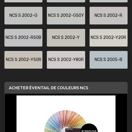
NCS S 2002-G
NCS S 2002-G50Y
NCS S 2002-R
NCS S 2002-R50B
NCS S 2002-Y
NCS S 2002-Y20R
NCS S 2002-Y50R
NCS S 2002-Y80R
NCS S 2005-B
ACHETER ÉVENTAIL DE COULEURS NCS