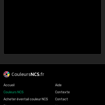
Couleurs
NCS
.fr
Accueil
Aide
Couleurs NCS
Contexte
Acheter éventail couleur NCS
Contact