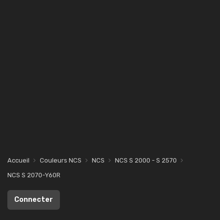
Accueil
Couleurs NCS
NCS
NCS S 2000 - S 2570
NCS S 2070-Y60R
Connecter