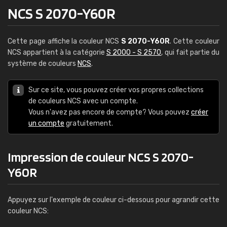
NCS S 2070-Y60R
Cette page affiche la couleur NCS
S 2070-Y60R
. Cette couleur
NCS appartient à la catégorie
S 2000 - S 2570
, qui fait partie du
système de couleurs
NCS
.
Sur ce site, vous pouvez créer vos propres collections
de couleurs NCS avec un compte.
Vous n'avez pas encore de compte? Vous pouvez
créer
un compte
gratuitement.
Impression de couleur NCS S 2070-
Y60R
Appuyez sur l'exemple de couleur ci-dessous pour agrandir cette
couleur NCS: