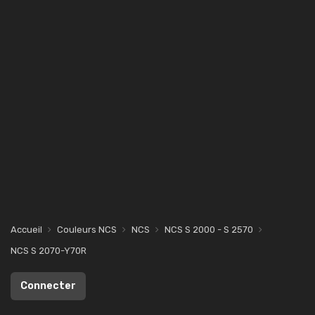
Accueil
Couleurs NCS
NCS
NCS S 2000 - S 2570
NCS S 2070-Y70R
Connecter