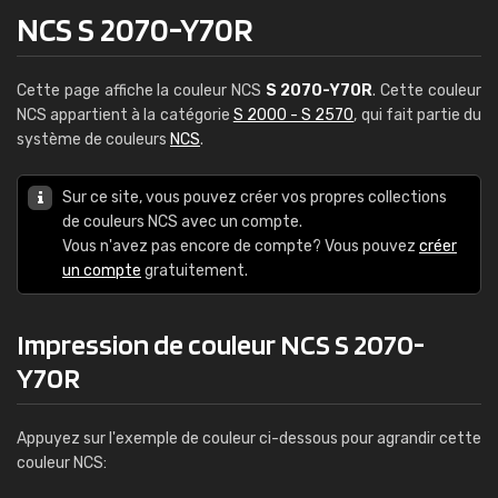
NCS S 2070-Y70R
Cette page affiche la couleur NCS
S 2070-Y70R
. Cette couleur
NCS appartient à la catégorie
S 2000 - S 2570
, qui fait partie du
système de couleurs
NCS
.
Sur ce site, vous pouvez créer vos propres collections
de couleurs NCS avec un compte.
Vous n'avez pas encore de compte? Vous pouvez
créer
un compte
gratuitement.
Impression de couleur NCS S 2070-
Y70R
Appuyez sur l'exemple de couleur ci-dessous pour agrandir cette
couleur NCS: