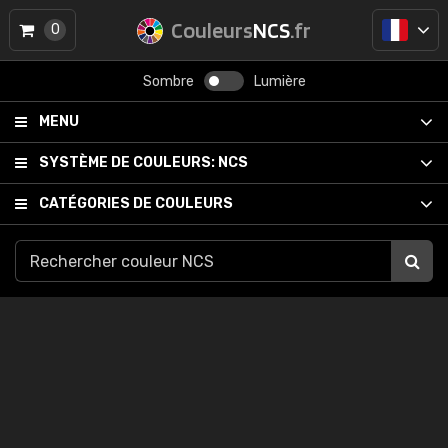
Couleurs
NCS
.fr
0
Sombre
Lumière
MENU
SYSTÈME DE COULEURS:
NCS
CATÉGORIES DE COULEURS