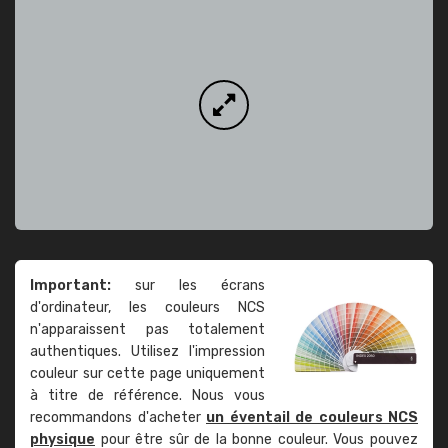
Important:
sur les écrans
d'ordinateur, les couleurs NCS
n'apparaissent pas totalement
authentiques. Utilisez l'impression
couleur sur cette page uniquement
à titre de référence. Nous vous
recommandons d'acheter
un éventail de couleurs NCS
physique
pour être sûr de la bonne couleur. Vous pouvez