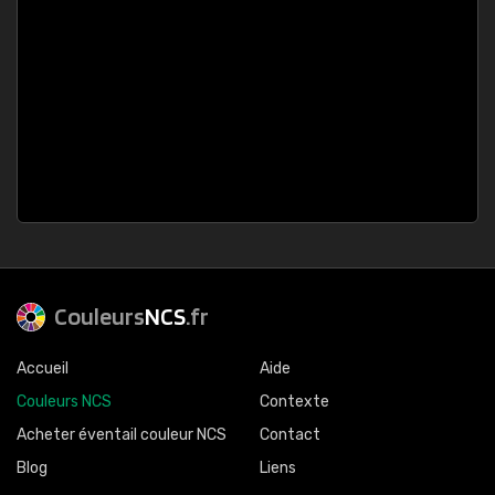
Couleurs
NCS
.fr
Accueil
Aide
Couleurs NCS
Contexte
Acheter éventail couleur NCS
Contact
Blog
Liens