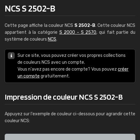
NCS S 2502-B
Cette page affiche la couleur NCS
S 2502-B
. Cette couleur NCS
appartient à la catégorie
S 2000 - S 2570
, qui fait partie du
système de couleurs
NCS
.
Sur ce site, vous pouvez créer vos propres collections
de couleurs NCS avec un compte.
Vous n'avez pas encore de compte? Vous pouvez
créer
un compte
gratuitement.
Impression de couleur NCS S 2502-B
Appuyez sur l'exemple de couleur ci-dessous pour agrandir cette
couleur NCS: