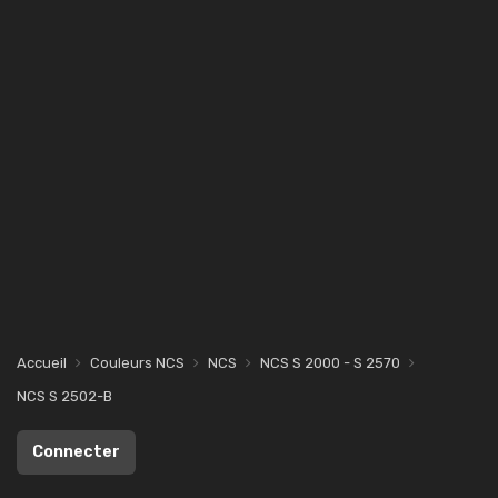
Accueil
Couleurs NCS
NCS
NCS S 2000 - S 2570
NCS S 2502-B
Connecter