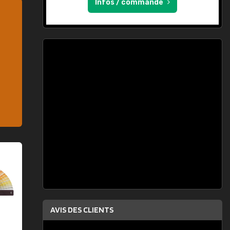
Infos / commande
AVIS DES CLIENTS