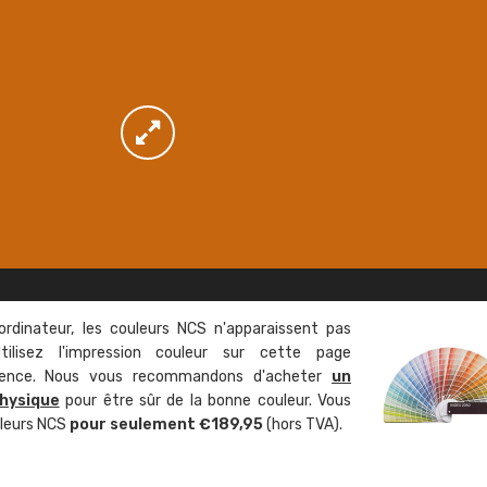
ordinateur, les couleurs NCS n'apparaissent pas
tilisez l'impression couleur sur cette page
rence. Nous vous recommandons d'acheter
un
hysique
pour être sûr de la bonne couleur. Vous
uleurs NCS
pour seulement €189,95
(hors TVA).