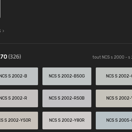
S
570
(326)
tout NCS s 2000 - s
NCS S 2002-B
NCS S 2002-B50G
NCS S 2002-
NCS S 2002-R
NCS S 2002-R50B
NCS S 2002-
CS S 2002-Y50R
NCS S 2002-Y80R
NCS S 2005-