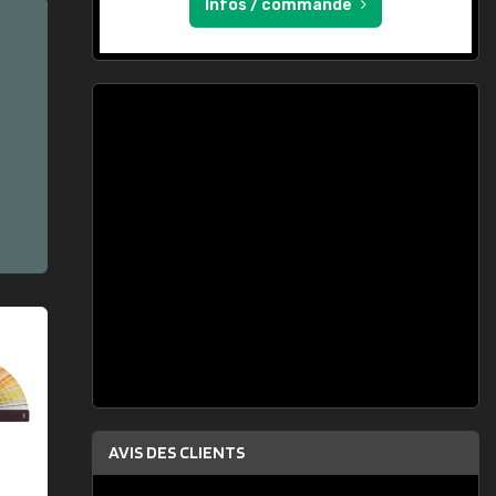
Infos / commande
AVIS DES CLIENTS