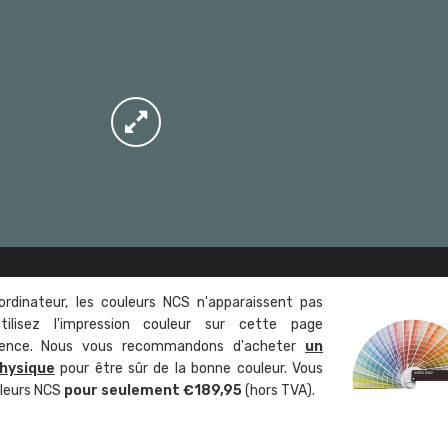
ordinateur, les couleurs NCS n'apparaissent pas
tilisez l'impression couleur sur cette page
rence. Nous vous recommandons d'acheter
un
hysique
pour être sûr de la bonne couleur. Vous
uleurs NCS
pour seulement €189,95
(hors TVA).