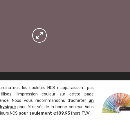
ordinateur, les couleurs NCS n'apparaissent pas
tilisez l'impression couleur sur cette page
rence. Nous vous recommandons d'acheter
un
hysique
pour être sûr de la bonne couleur. Vous
uleurs NCS
pour seulement €189,95
(hors TVA).