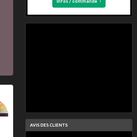
Infos / commande
AVIS DES CLIENTS