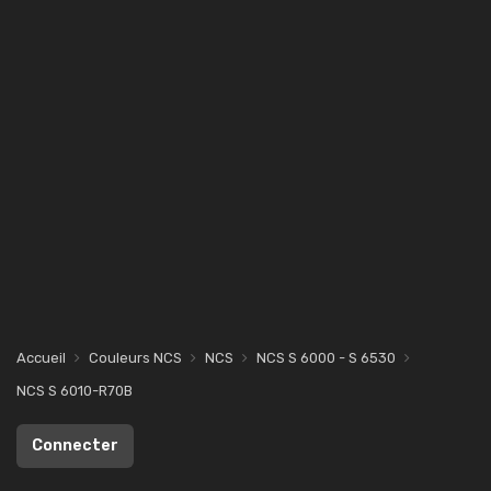
Accueil
Couleurs NCS
NCS
NCS S 6000 - S 6530
NCS S 6010-R70B
Connecter