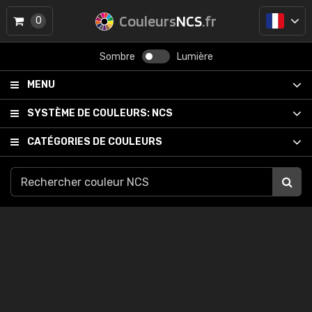
Couleurs
NCS
.fr
0
Sombre
Lumière
MENU
SYSTÈME DE COULEURS:
NCS
CATÉGORIES DE COULEURS