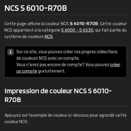
NCS S 6010-R70B
Cette page affiche la couleur NCS
S 6010-R70B
. Cette couleur
NCS appartient à la catégorie
S 6000 - S 6530
, qui fait partie du
système de couleurs
NCS
.
Sur ce site, vous pouvez créer vos propres collections
de couleurs NCS avec un compte.
Vous n'avez pas encore de compte? Vous pouvez
créer
un compte
gratuitement.
Impression de couleur NCS S 6010-
R70B
Appuyez sur l'exemple de couleur ci-dessous pour agrandir cette
couleur NCS: