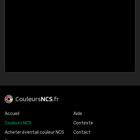
Couleurs
NCS
.fr
Accueil
Aide
Couleurs NCS
Contexte
Acheter éventail couleur NCS
Contact