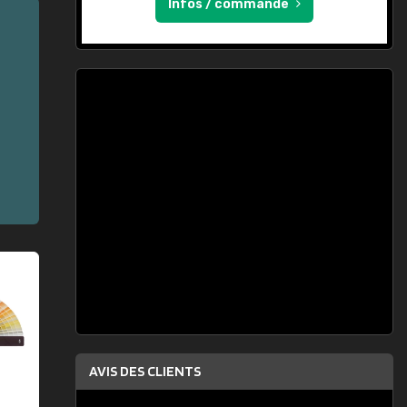
Infos / commande
AVIS DES CLIENTS