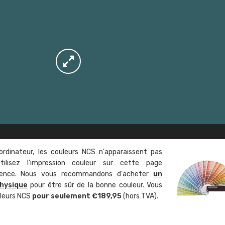
ordinateur, les couleurs NCS n'apparaissent pas
tilisez l'impression couleur sur cette page
rence. Nous vous recommandons d'acheter
un
hysique
pour être sûr de la bonne couleur. Vous
uleurs NCS
pour seulement €189,95
(hors TVA).