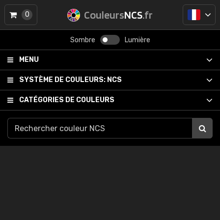
Couleurs
NCS
.fr
0
Sombre
Lumière
MENU
SYSTÈME DE COULEURS:
NCS
CATÉGORIES DE COULEURS