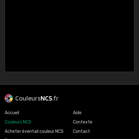
Couleurs
NCS
.fr
Accueil
Aide
Couleurs NCS
Contexte
Acheter éventail couleur NCS
Contact