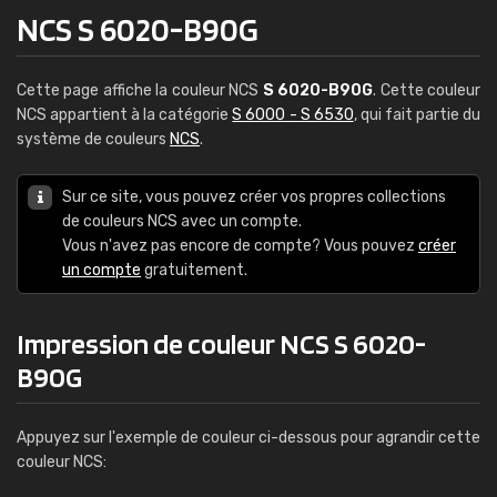
NCS S 6020-B90G
Cette page affiche la couleur NCS
S 6020-B90G
. Cette couleur
NCS appartient à la catégorie
S 6000 - S 6530
, qui fait partie du
système de couleurs
NCS
.
Sur ce site, vous pouvez créer vos propres collections
de couleurs NCS avec un compte.
Vous n'avez pas encore de compte? Vous pouvez
créer
un compte
gratuitement.
Impression de couleur NCS S 6020-
B90G
Appuyez sur l'exemple de couleur ci-dessous pour agrandir cette
couleur NCS: