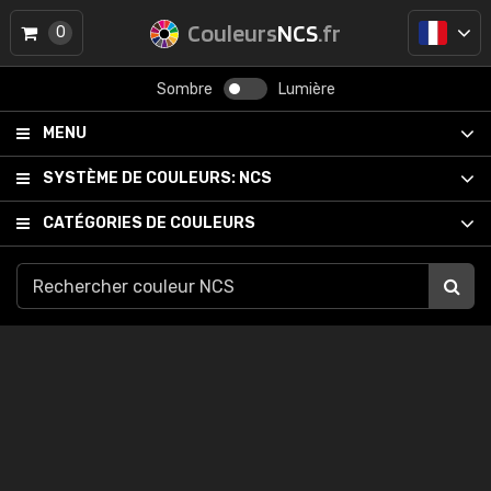
Couleurs
NCS
.fr
0
Sombre
Lumière
MENU
SYSTÈME DE COULEURS:
NCS
CATÉGORIES DE COULEURS