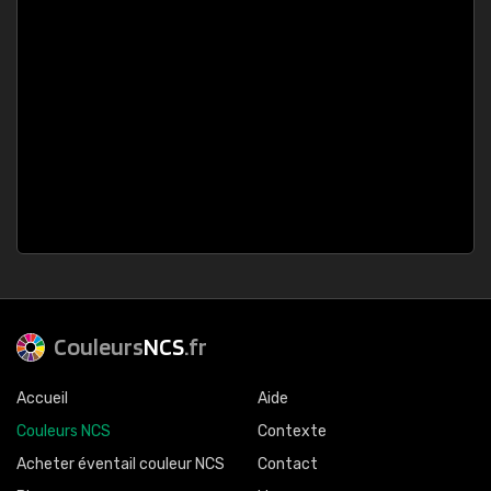
Couleurs
NCS
.fr
Accueil
Aide
Couleurs NCS
Contexte
Acheter éventail couleur NCS
Contact