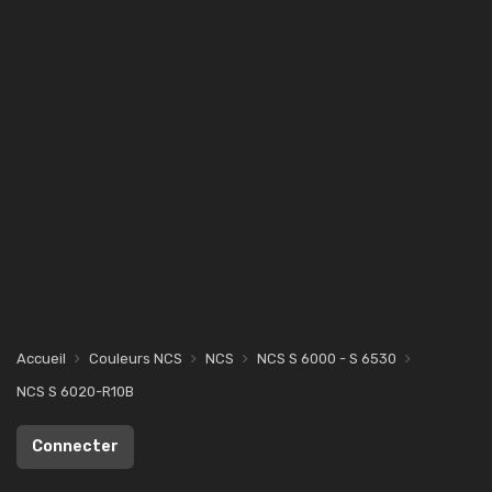
Accueil
Couleurs NCS
NCS
NCS S 6000 - S 6530
NCS S 6020-R10B
Connecter