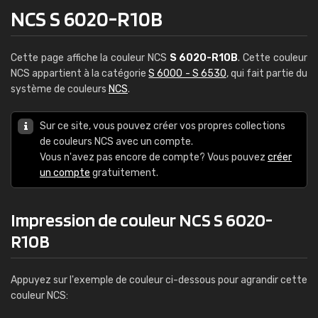
NCS S 6020-R10B
Cette page affiche la couleur NCS
S 6020-R10B
. Cette couleur
NCS appartient à la catégorie
S 6000 - S 6530
, qui fait partie du
système de couleurs
NCS
.
Sur ce site, vous pouvez créer vos propres collections
de couleurs NCS avec un compte.
Vous n'avez pas encore de compte? Vous pouvez
créer
un compte
gratuitement.
Impression de couleur NCS S 6020-
R10B
Appuyez sur l'exemple de couleur ci-dessous pour agrandir cette
couleur NCS: