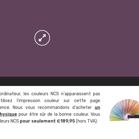
ordinateur, les couleurs NCS n'apparaissent pas
tilisez l'impression couleur sur cette page
rence. Nous vous recommandons d'acheter
un
hysique
pour être sûr de la bonne couleur. Vous
uleurs NCS
pour seulement €189,95
(hors TVA).