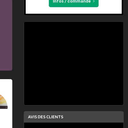
Infos / commande
AVIS DES CLIENTS