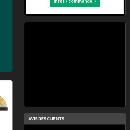
Infos / commande
AVIS DES CLIENTS