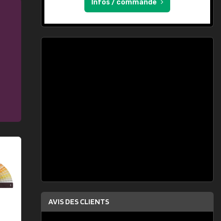
Infos / commande
AVIS DES CLIENTS