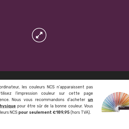
ordinateur, les couleurs NCS n'apparaissent pas
tilisez l'impression couleur sur cette page
rence. Nous vous recommandons d'acheter
un
hysique
pour être sûr de la bonne couleur. Vous
uleurs NCS
pour seulement €189,95
(hors TVA).