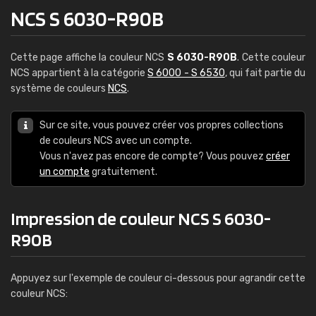
NCS S 6030-R90B
Cette page affiche la couleur NCS
S 6030-R90B
. Cette couleur
NCS appartient à la catégorie
S 6000 - S 6530
, qui fait partie du
système de couleurs
NCS
.
Sur ce site, vous pouvez créer vos propres collections
de couleurs NCS avec un compte.
Vous n'avez pas encore de compte? Vous pouvez
créer
un compte
gratuitement.
Impression de couleur NCS S 6030-
R90B
Appuyez sur l'exemple de couleur ci-dessous pour agrandir cette
couleur NCS: