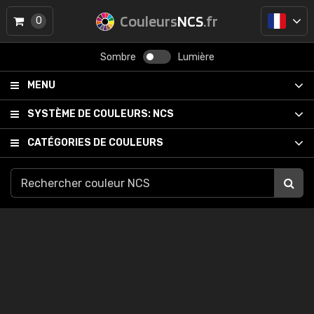
Couleurs
NCS
.fr
0
Sombre
Lumière
MENU
SYSTÈME DE COULEURS:
NCS
CATÉGORIES DE COULEURS