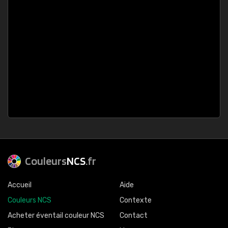
Couleurs
NCS
.fr
Accueil
Aide
Couleurs NCS
Contexte
Acheter éventail couleur NCS
Contact