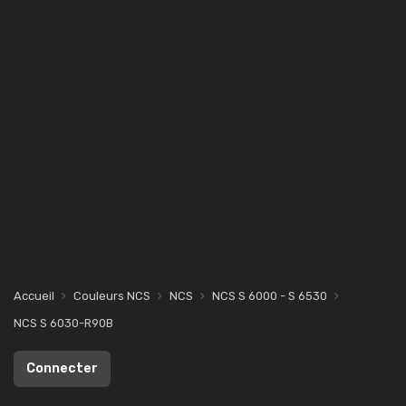
Accueil
Couleurs NCS
NCS
NCS S 6000 - S 6530
NCS S 6030-R90B
Connecter