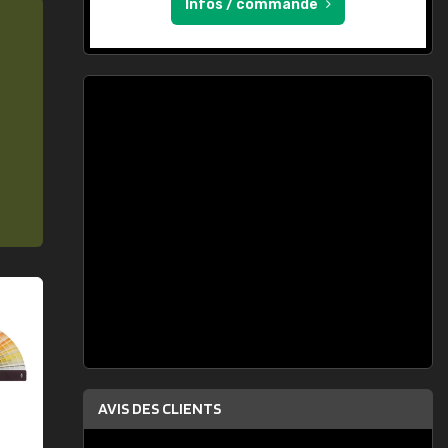
Infos / commande
AVIS DES CLIENTS