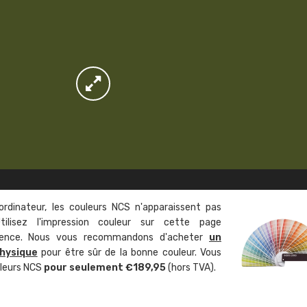
ordinateur, les couleurs NCS n'apparaissent pas
tilisez l'impression couleur sur cette page
rence. Nous vous recommandons d'acheter
un
hysique
pour être sûr de la bonne couleur. Vous
uleurs NCS
pour seulement €189,95
(hors TVA).