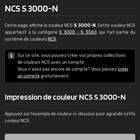
NCS S 3000-N
Cette page affiche la couleur NCS
S 3000-N
. Cette couleur NCS
appartient à la catégorie
S 3000 - S 3560
, qui fait partie du
système de couleurs
NCS
.
Sur ce site, vous pouvez créer vos propres collections
de couleurs NCS avec un compte.
Vous n'avez pas encore de compte? Vous pouvez
créer
un compte
gratuitement.
Impression de couleur NCS S 3000-N
Appuyez sur l'exemple de couleur ci-dessous pour agrandir cette
couleur NCS: