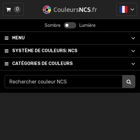
Couleurs
NCS
.fr
0
Sombre
Lumière
MENU
SYSTÈME DE COULEURS:
NCS
CATÉGORIES DE COULEURS