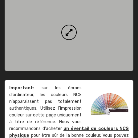
Important:
sur les écrans
d'ordinateur, les couleurs NCS
n'apparaissent pas totalement
authentiques. Utilisez l'impression
couleur sur cette page uniquement
à titre de référence. Nous vous
recommandons d'acheter
un éventail de couleurs NCS
physique
pour être sûr de la bonne couleur. Vous pouvez