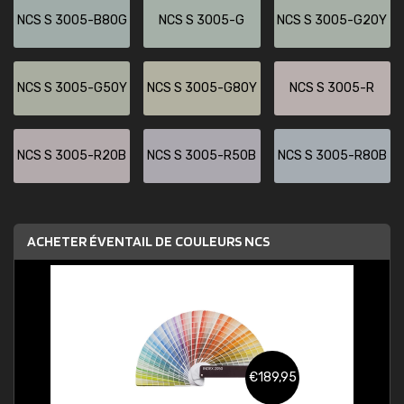
NCS S 3005-B80G
NCS S 3005-G
NCS S 3005-G20Y
NCS S 3005-G50Y
NCS S 3005-G80Y
NCS S 3005-R
NCS S 3005-R20B
NCS S 3005-R50B
NCS S 3005-R80B
ACHETER ÉVENTAIL DE COULEURS NCS
€189,95