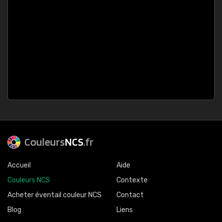
Couleurs
NCS
.fr
Accueil
Aide
Couleurs NCS
Contexte
Acheter éventail couleur NCS
Contact
Blog
Liens