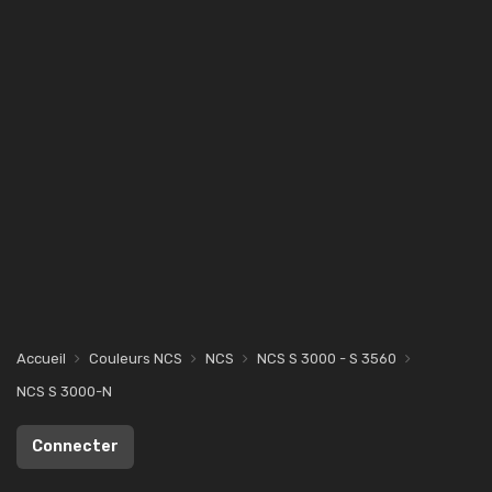
Accueil
Couleurs NCS
NCS
NCS S 3000 - S 3560
NCS S 3000-N
Connecter