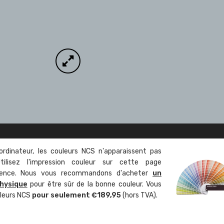
ordinateur, les couleurs NCS n'apparaissent pas
tilisez l'impression couleur sur cette page
rence. Nous vous recommandons d'acheter
un
hysique
pour être sûr de la bonne couleur. Vous
uleurs NCS
pour seulement €189,95
(hors TVA).