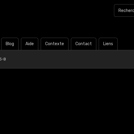
Blog
Aide
Contexte
Contact
Liens
5-B