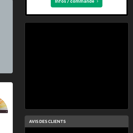
Infos / commande
AVIS DES CLIENTS