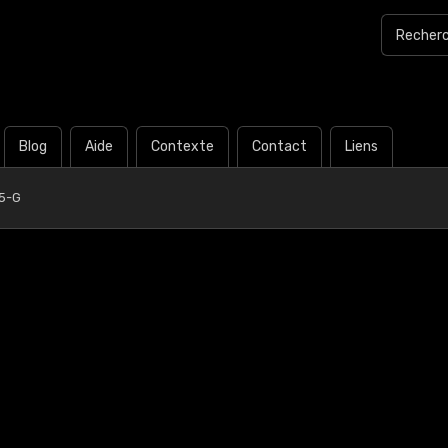
Blog
Aide
Contexte
Contact
Liens
5-G