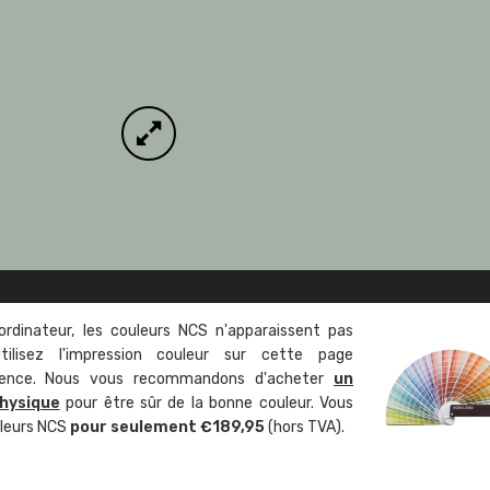
ordinateur, les couleurs NCS n'apparaissent pas
tilisez l'impression couleur sur cette page
rence. Nous vous recommandons d'acheter
un
hysique
pour être sûr de la bonne couleur. Vous
uleurs NCS
pour seulement €189,95
(hors TVA).