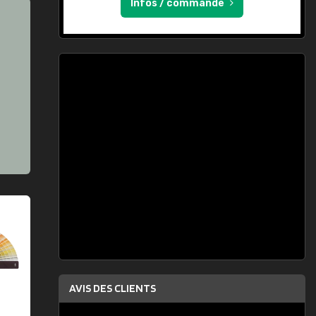
Infos / commande
AVIS DES CLIENTS