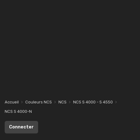
Accueil
Couleurs NCS
NCS
NCS S 4000 - S 4550
NCS S 4000-N
Connecter