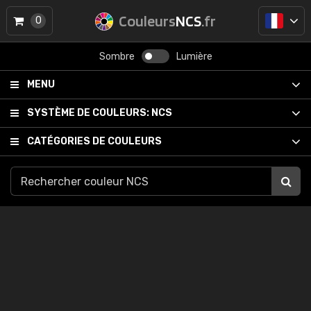
Couleurs
NCS
.fr
0
Sombre
Lumière
MENU
SYSTÈME DE COULEURS:
NCS
CATÉGORIES DE COULEURS