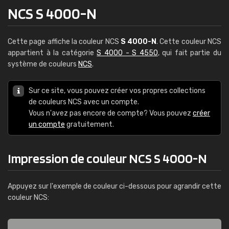
NCS S 4000-N
Cette page affiche la couleur NCS
S 4000-N
. Cette couleur NCS
appartient à la catégorie
S 4000 - S 4550
, qui fait partie du
système de couleurs
NCS
.
Sur ce site, vous pouvez créer vos propres collections
de couleurs NCS avec un compte.
Vous n'avez pas encore de compte? Vous pouvez
créer
un compte
gratuitement.
Impression de couleur NCS S 4000-N
Appuyez sur l'exemple de couleur ci-dessous pour agrandir cette
couleur NCS: