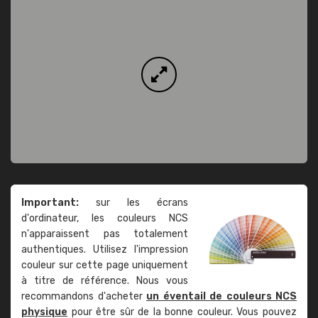
Important:
sur les écrans
d'ordinateur, les couleurs NCS
n'apparaissent pas totalement
authentiques. Utilisez l'impression
couleur sur cette page uniquement
à titre de référence. Nous vous
recommandons d'acheter
un éventail de couleurs NCS
physique
pour être sûr de la bonne couleur. Vous pouvez