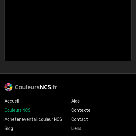
Couleurs
NCS
.fr
Accueil
Aide
Couleurs NCS
Contexte
Acheter éventail couleur NCS
Contact
Blog
Liens