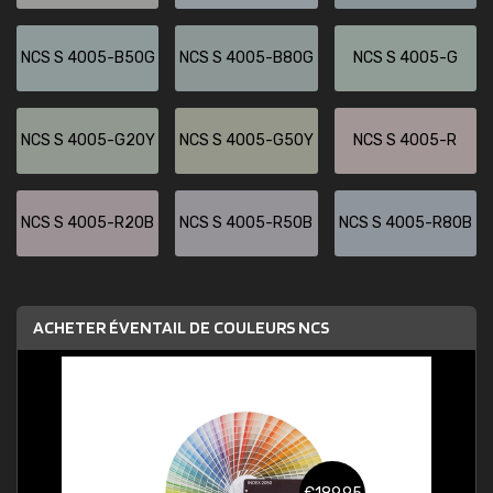
NCS S 4005-B50G
NCS S 4005-B80G
NCS S 4005-G
NCS S 4005-G20Y
NCS S 4005-G50Y
NCS S 4005-R
NCS S 4005-R20B
NCS S 4005-R50B
NCS S 4005-R80B
ACHETER ÉVENTAIL DE COULEURS NCS