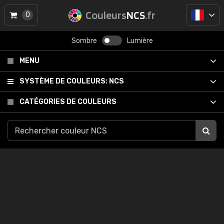
Couleurs
NCS
.fr
0
Sombre
Lumière
MENU
SYSTÈME DE COULEURS:
NCS
CATÉGORIES DE COULEURS