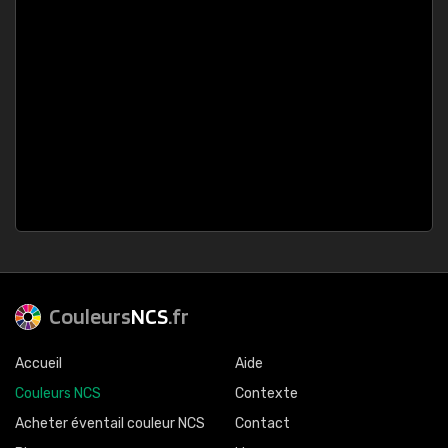
Couleurs
NCS
.fr
Accueil
Aide
Couleurs NCS
Contexte
Acheter éventail couleur NCS
Contact