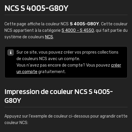
NCS S 4005-G80Y
Cette page affiche la couleur NCS
S 4005-G80Y
. Cette couleur
NCS appartient à la catégorie
S 4000 - S 4550
, qui fait partie du
système de couleurs
NCS
.
Sur ce site, vous pouvez créer vos propres collections
de couleurs NCS avec un compte.
Vous n'avez pas encore de compte? Vous pouvez
créer
un compte
gratuitement.
Impression de couleur NCS S 4005-
G80Y
Appuyez sur l'exemple de couleur ci-dessous pour agrandir cette
couleur NCS: