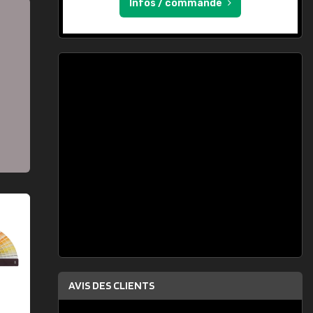
Infos / commande
AVIS DES CLIENTS