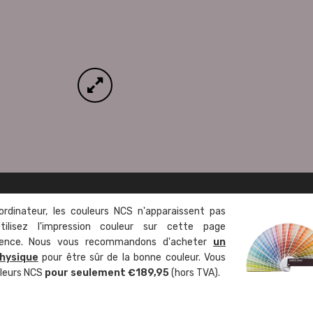
ordinateur, les couleurs NCS n'apparaissent pas
tilisez l'impression couleur sur cette page
rence. Nous vous recommandons d'acheter
un
hysique
pour être sûr de la bonne couleur. Vous
uleurs NCS
pour seulement €189,95
(hors TVA).