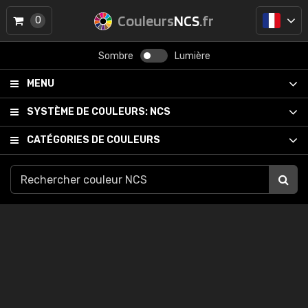
Couleurs
NCS
.fr
0
Sombre
Lumière
MENU
SYSTÈME DE COULEURS:
NCS
CATÉGORIES DE COULEURS