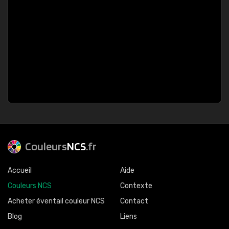
Couleurs
NCS
.fr
Accueil
Aide
Couleurs NCS
Contexte
Acheter éventail couleur NCS
Contact
Blog
Liens