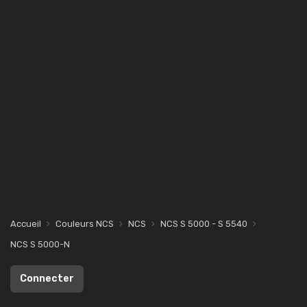
Accueil
Couleurs NCS
NCS
NCS S 5000 - S 5540
NCS S 5000-N
Connecter