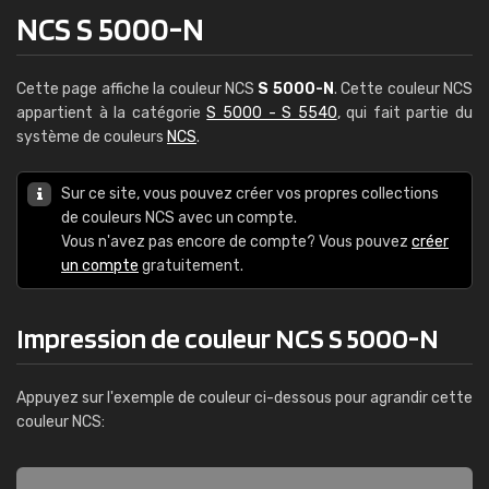
NCS S 5000-N
Cette page affiche la couleur NCS
S 5000-N
. Cette couleur NCS
appartient à la catégorie
S 5000 - S 5540
, qui fait partie du
système de couleurs
NCS
.
Sur ce site, vous pouvez créer vos propres collections
de couleurs NCS avec un compte.
Vous n'avez pas encore de compte? Vous pouvez
créer
un compte
gratuitement.
Impression de couleur NCS S 5000-N
Appuyez sur l'exemple de couleur ci-dessous pour agrandir cette
couleur NCS: