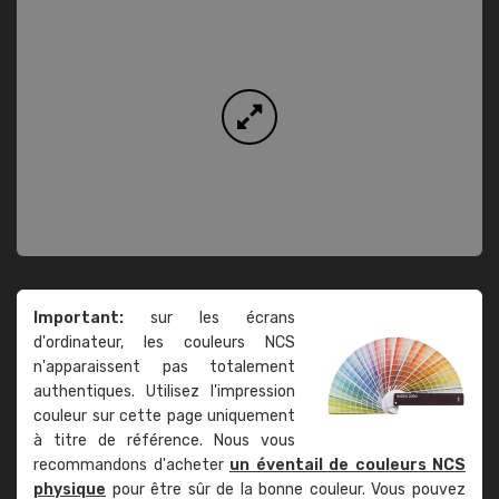
Important:
sur les écrans
d'ordinateur, les couleurs NCS
n'apparaissent pas totalement
authentiques. Utilisez l'impression
couleur sur cette page uniquement
à titre de référence. Nous vous
recommandons d'acheter
un éventail de couleurs NCS
physique
pour être sûr de la bonne couleur. Vous pouvez