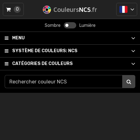
Couleurs
NCS
.fr
0
Sombre
Lumière
MENU
SYSTÈME DE COULEURS:
NCS
CATÉGORIES DE COULEURS