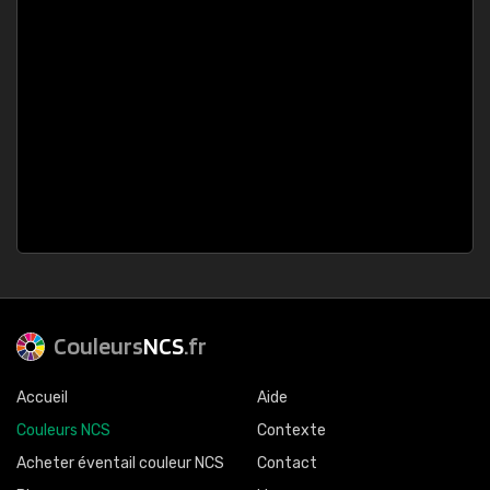
Couleurs
NCS
.fr
Accueil
Aide
Couleurs NCS
Contexte
Acheter éventail couleur NCS
Contact