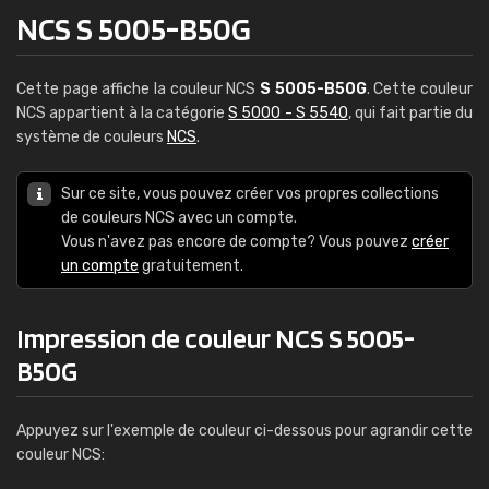
NCS S 5005-B50G
Cette page affiche la couleur NCS
S 5005-B50G
. Cette couleur
NCS appartient à la catégorie
S 5000 - S 5540
, qui fait partie du
système de couleurs
NCS
.
Sur ce site, vous pouvez créer vos propres collections
de couleurs NCS avec un compte.
Vous n'avez pas encore de compte? Vous pouvez
créer
un compte
gratuitement.
Impression de couleur NCS S 5005-
B50G
Appuyez sur l'exemple de couleur ci-dessous pour agrandir cette
couleur NCS: