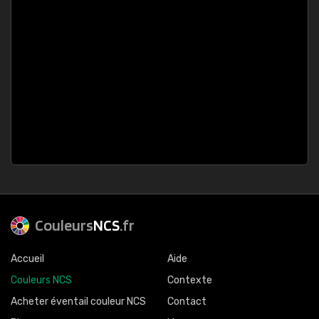
Couleurs
NCS
.fr
Accueil
Aide
Couleurs NCS
Contexte
Acheter éventail couleur NCS
Contact