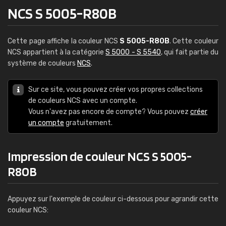
NCS S 5005-R80B
Cette page affiche la couleur NCS
S 5005-R80B
. Cette couleur
NCS appartient à la catégorie
S 5000 - S 5540
, qui fait partie du
système de couleurs
NCS
.
Sur ce site, vous pouvez créer vos propres collections
de couleurs NCS avec un compte.
Vous n'avez pas encore de compte? Vous pouvez
créer
un compte
gratuitement.
Impression de couleur NCS S 5005-
R80B
Appuyez sur l'exemple de couleur ci-dessous pour agrandir cette
couleur NCS: