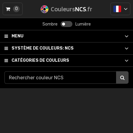
Couleurs
NCS
.fr
0
Sombre
Lumière
MENU
SYSTÈME DE COULEURS:
NCS
CATÉGORIES DE COULEURS