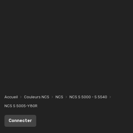
Accueil
Couleurs NCS
NCS
NCS S 5000 - S 5540
NCS S 5005-Y80R
Connecter