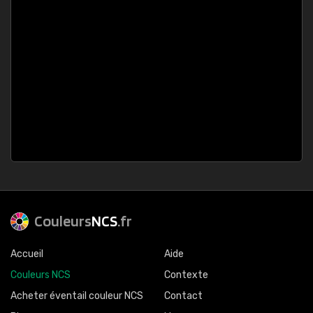
Couleurs
NCS
.fr
Accueil
Aide
Couleurs NCS
Contexte
Acheter éventail couleur NCS
Contact