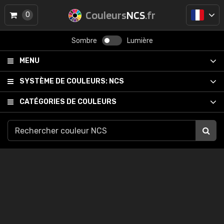
Couleurs
NCS
.fr
0
Sombre
Lumière
MENU
SYSTÈME DE COULEURS:
NCS
CATÉGORIES DE COULEURS