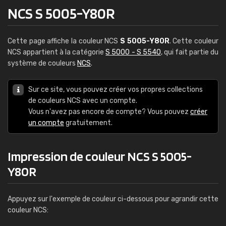
NCS S 5005-Y80R
Cette page affiche la couleur NCS
S 5005-Y80R
. Cette couleur
NCS appartient à la catégorie
S 5000 - S 5540
, qui fait partie du
système de couleurs
NCS
.
Sur ce site, vous pouvez créer vos propres collections
de couleurs NCS avec un compte.
Vous n'avez pas encore de compte? Vous pouvez
créer
un compte
gratuitement.
Impression de couleur NCS S 5005-
Y80R
Appuyez sur l'exemple de couleur ci-dessous pour agrandir cette
couleur NCS: