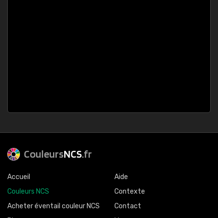
Couleurs
NCS
.fr
Accueil
Aide
Couleurs NCS
Contexte
Acheter éventail couleur NCS
Contact