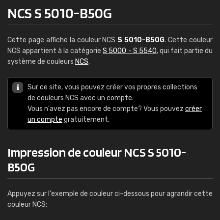
NCS S 5010-B50G
Cette page affiche la couleur NCS
S 5010-B50G
. Cette couleur
NCS appartient à la catégorie
S 5000 - S 5540
, qui fait partie du
système de couleurs
NCS
.
Sur ce site, vous pouvez créer vos propres collections
de couleurs NCS avec un compte.
Vous n'avez pas encore de compte? Vous pouvez
créer
un compte
gratuitement.
Impression de couleur NCS S 5010-
B50G
Appuyez sur l'exemple de couleur ci-dessous pour agrandir cette
couleur NCS: