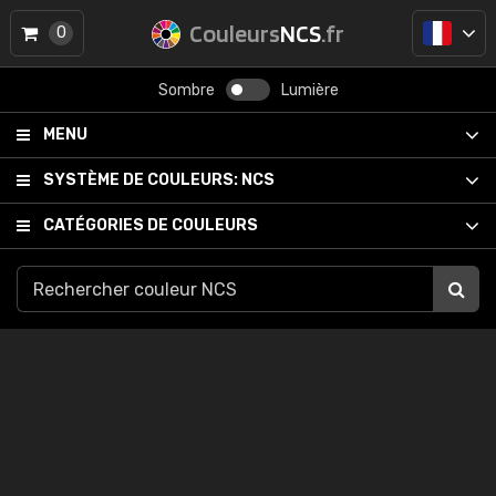
Couleurs
NCS
.fr
0
Sombre
Lumière
MENU
SYSTÈME DE COULEURS:
NCS
CATÉGORIES DE COULEURS