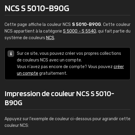
NCS S 5010-B90G
Cette page affiche la couleur NCS
S 5010-B90G
. Cette couleur
NCS appartient à la catégorie
S 5000 - S 5540
, qui fait partie du
système de couleurs
NCS
.
Sur ce site, vous pouvez créer vos propres collections
de couleurs NCS avec un compte.
Vous n'avez pas encore de compte? Vous pouvez
créer
un compte
gratuitement.
Impression de couleur NCS S 5010-
B90G
Appuyez sur l'exemple de couleur ci-dessous pour agrandir cette
couleur NCS: