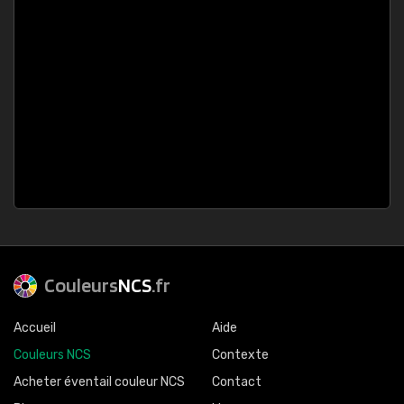
Couleurs
NCS
.fr
Accueil
Aide
Couleurs NCS
Contexte
Acheter éventail couleur NCS
Contact