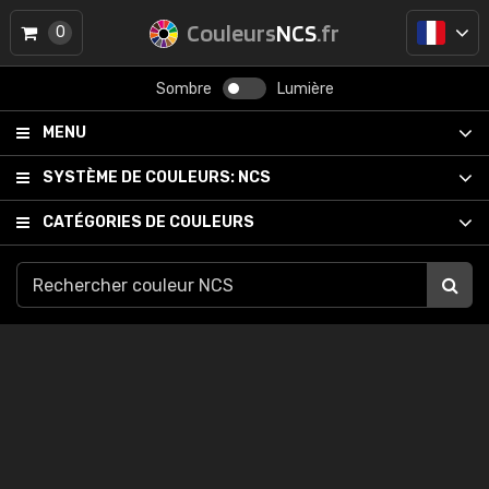
Couleurs
NCS
.fr
0
Sombre
Lumière
MENU
SYSTÈME DE COULEURS:
NCS
CATÉGORIES DE COULEURS