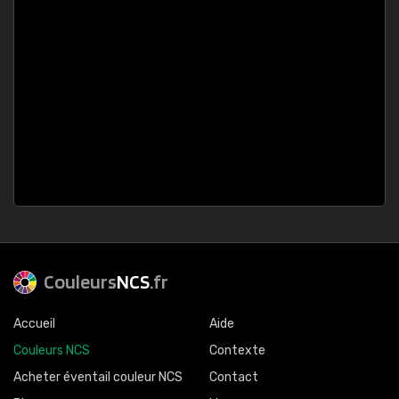
Couleurs
NCS
.fr
Accueil
Aide
Couleurs NCS
Contexte
Acheter éventail couleur NCS
Contact