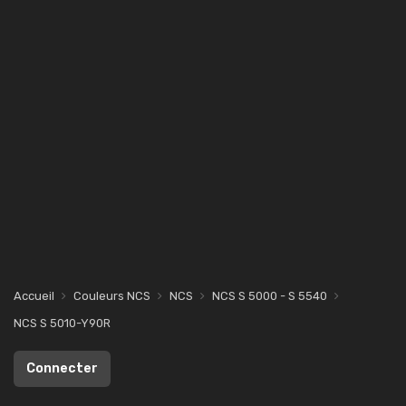
Accueil
Couleurs NCS
NCS
NCS S 5000 - S 5540
NCS S 5010-Y90R
Connecter