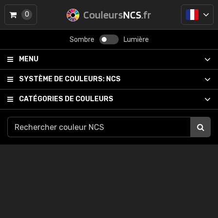
Couleurs
NCS
.fr
0
Sombre
Lumière
MENU
SYSTÈME DE COULEURS:
NCS
CATÉGORIES DE COULEURS