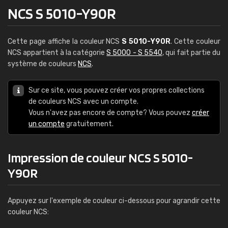
NCS S 5010-Y90R
Cette page affiche la couleur NCS
S 5010-Y90R
. Cette couleur
NCS appartient à la catégorie
S 5000 - S 5540
, qui fait partie du
système de couleurs
NCS
.
Sur ce site, vous pouvez créer vos propres collections
de couleurs NCS avec un compte.
Vous n'avez pas encore de compte? Vous pouvez
créer
un compte
gratuitement.
Impression de couleur NCS S 5010-
Y90R
Appuyez sur l'exemple de couleur ci-dessous pour agrandir cette
couleur NCS: