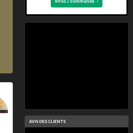
Infos / commande
AVIS DES CLIENTS