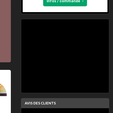
Infos / commande
AVIS DES CLIENTS