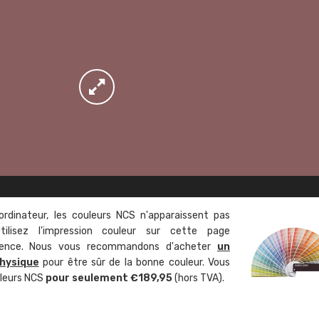
ordinateur, les couleurs NCS n'apparaissent pas
tilisez l'impression couleur sur cette page
rence. Nous vous recommandons d'acheter
un
hysique
pour être sûr de la bonne couleur. Vous
uleurs NCS
pour seulement €189,95
(hors TVA).