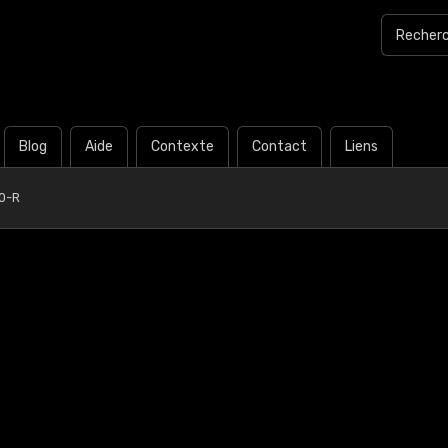
Blog
Aide
Contexte
Contact
Liens
0-R