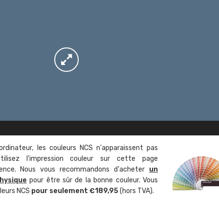
ordinateur, les couleurs NCS n'apparaissent pas
tilisez l'impression couleur sur cette page
rence. Nous vous recommandons d'acheter
un
hysique
pour être sûr de la bonne couleur. Vous
uleurs NCS
pour seulement €189,95
(hors TVA).