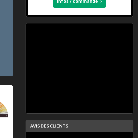
Infos / commande
AVIS DES CLIENTS