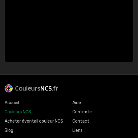
Couleurs
NCS
.fr
Accueil
Aide
Couleurs NCS
Contexte
Acheter éventail couleur NCS
Contact
Blog
Liens