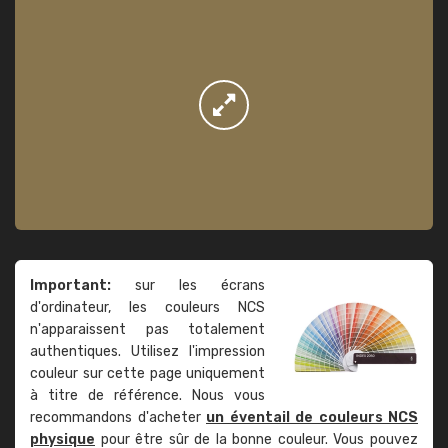
Important:
sur les écrans
d'ordinateur, les couleurs NCS
n'apparaissent pas totalement
authentiques. Utilisez l'impression
couleur sur cette page uniquement
à titre de référence. Nous vous
recommandons d'acheter
un éventail de couleurs NCS
physique
pour être sûr de la bonne couleur. Vous pouvez