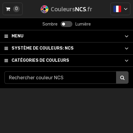
Couleurs
NCS
.fr
0
Sombre
Lumière
MENU
SYSTÈME DE COULEURS:
NCS
CATÉGORIES DE COULEURS