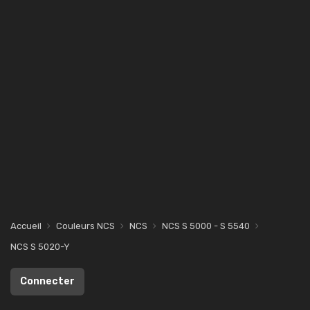
Accueil
Couleurs NCS
NCS
NCS S 5000 - S 5540
NCS S 5020-Y
Connecter