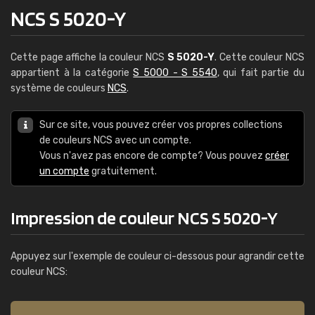
NCS S 5020-Y
Cette page affiche la couleur NCS
S 5020-Y
. Cette couleur NCS
appartient à la catégorie
S 5000 - S 5540
, qui fait partie du
système de couleurs
NCS
.
Sur ce site, vous pouvez créer vos propres collections
de couleurs NCS avec un compte.
Vous n'avez pas encore de compte? Vous pouvez
créer
un compte
gratuitement.
Impression de couleur NCS S 5020-Y
Appuyez sur l'exemple de couleur ci-dessous pour agrandir cette
couleur NCS: