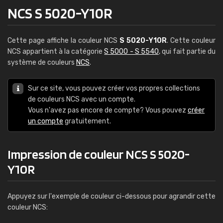
NCS S 5020-Y10R
Cette page affiche la couleur NCS
S 5020-Y10R
. Cette couleur
NCS appartient à la catégorie
S 5000 - S 5540
, qui fait partie du
système de couleurs
NCS
.
Sur ce site, vous pouvez créer vos propres collections
de couleurs NCS avec un compte.
Vous n'avez pas encore de compte? Vous pouvez
créer
un compte
gratuitement.
Impression de couleur NCS S 5020-
Y10R
Appuyez sur l'exemple de couleur ci-dessous pour agrandir cette
couleur NCS: