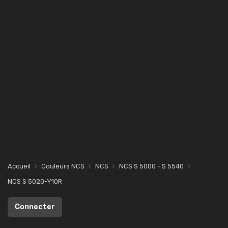
Accueil
Couleurs NCS
NCS
NCS S 5000 - S 5540
NCS S 5020-Y10R
Connecter