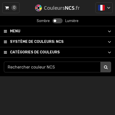
Couleurs
NCS
.fr
0
Sombre
Lumière
MENU
SYSTÈME DE COULEURS:
NCS
CATÉGORIES DE COULEURS