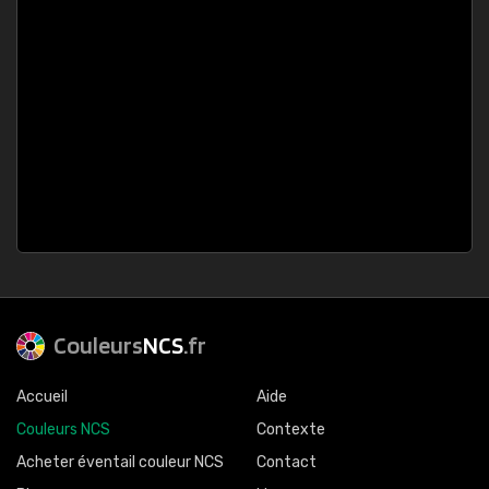
Couleurs
NCS
.fr
Accueil
Aide
Couleurs NCS
Contexte
Acheter éventail couleur NCS
Contact