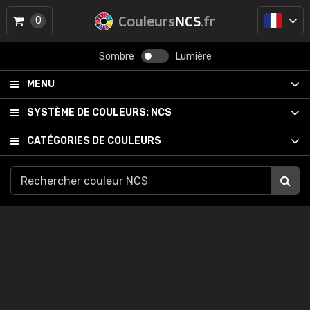
Couleurs
NCS
.fr
0
Sombre
Lumière
MENU
SYSTÈME DE COULEURS:
NCS
CATÉGORIES DE COULEURS