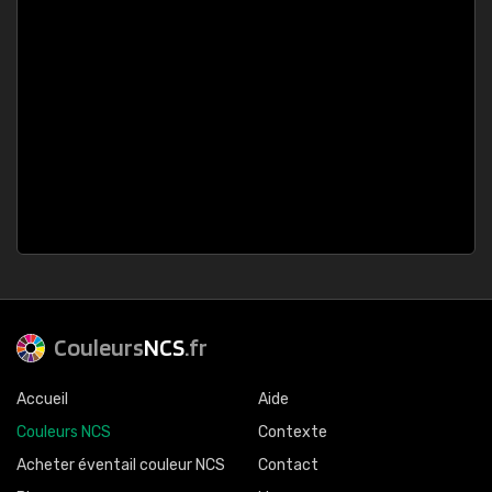
Couleurs
NCS
.fr
Accueil
Aide
Couleurs NCS
Contexte
Acheter éventail couleur NCS
Contact