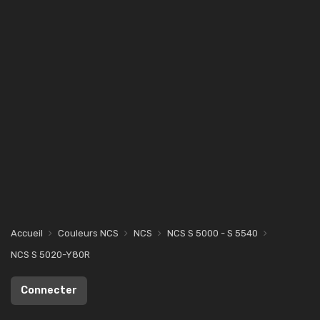
Accueil
Couleurs NCS
NCS
NCS S 5000 - S 5540
NCS S 5020-Y80R
Connecter