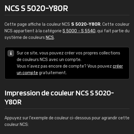
NCS S 5020-Y80R
Cette page affiche la couleur NCS
S 5020-Y80R
. Cette couleur
NCS appartient à la catégorie
S 5000 - S 5540
, qui fait partie du
système de couleurs
NCS
.
Sur ce site, vous pouvez créer vos propres collections
de couleurs NCS avec un compte.
Vous n'avez pas encore de compte? Vous pouvez
créer
un compte
gratuitement.
Impression de couleur NCS S 5020-
Y80R
Appuyez sur l'exemple de couleur ci-dessous pour agrandir cette
couleur NCS: