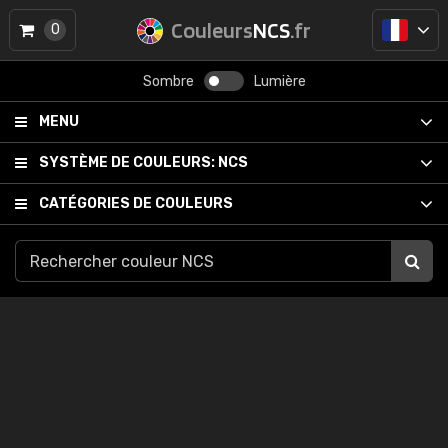
Couleurs
NCS
.fr
0
Sombre
Lumière
MENU
SYSTÈME DE COULEURS:
NCS
CATÉGORIES DE COULEURS