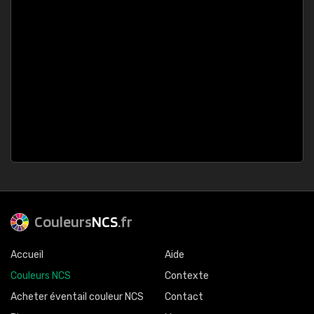
Couleurs
NCS
.fr
Accueil
Aide
Couleurs NCS
Contexte
Acheter éventail couleur NCS
Contact