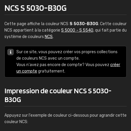
NCS S 5030-B30G
Cette page affiche la couleur NCS
S 5030-B30G
. Cette couleur
NCS appartient à la catégorie
S 5000 - S 5540
, qui fait partie du
système de couleurs
NCS
.
Sur ce site, vous pouvez créer vos propres collections
de couleurs NCS avec un compte.
Vous n'avez pas encore de compte? Vous pouvez
créer
un compte
gratuitement.
Impression de couleur NCS S 5030-
B30G
Appuyez sur l'exemple de couleur ci-dessous pour agrandir cette
couleur NCS: