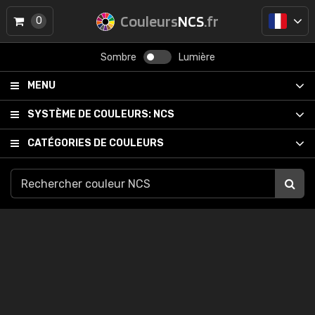
Couleurs
NCS
.fr
0
Sombre
Lumière
MENU
SYSTÈME DE COULEURS:
NCS
CATÉGORIES DE COULEURS