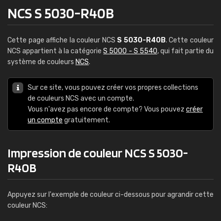
NCS S 5030-R40B
Cette page affiche la couleur NCS
S 5030-R40B
. Cette couleur
NCS appartient à la catégorie
S 5000 - S 5540
, qui fait partie du
système de couleurs
NCS
.
Sur ce site, vous pouvez créer vos propres collections
de couleurs NCS avec un compte.
Vous n'avez pas encore de compte? Vous pouvez
créer
un compte
gratuitement.
Impression de couleur NCS S 5030-
R40B
Appuyez sur l'exemple de couleur ci-dessous pour agrandir cette
couleur NCS: