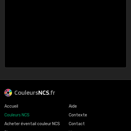
Couleurs
NCS
.fr
Accueil
Aide
Couleurs NCS
Contexte
Acheter éventail couleur NCS
Contact