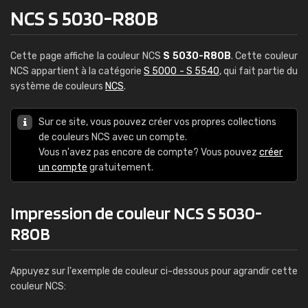
NCS S 5030-R80B
Cette page affiche la couleur NCS
S 5030-R80B
. Cette couleur
NCS appartient à la catégorie
S 5000 - S 5540
, qui fait partie du
système de couleurs
NCS
.
Sur ce site, vous pouvez créer vos propres collections
de couleurs NCS avec un compte.
Vous n'avez pas encore de compte? Vous pouvez
créer
un compte
gratuitement.
Impression de couleur NCS S 5030-
R80B
Appuyez sur l'exemple de couleur ci-dessous pour agrandir cette
couleur NCS: