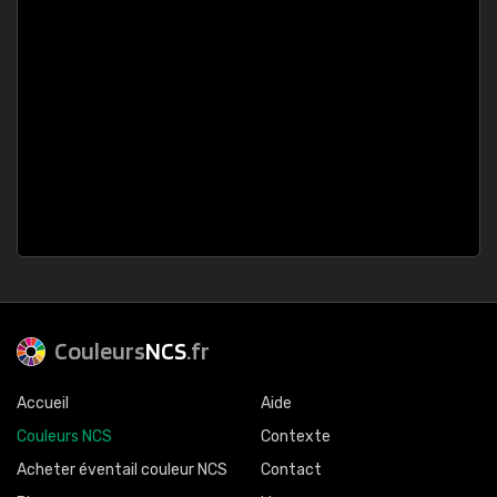
Couleurs
NCS
.fr
Accueil
Aide
Couleurs NCS
Contexte
Acheter éventail couleur NCS
Contact