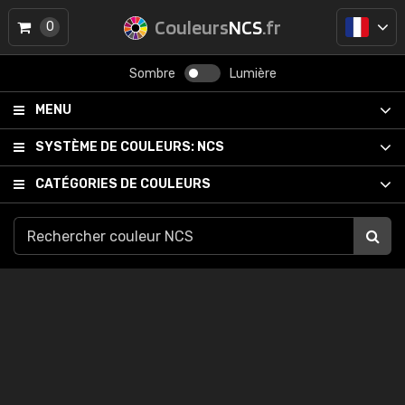
Couleurs
NCS
.fr
0
Sombre
Lumière
MENU
SYSTÈME DE COULEURS:
NCS
CATÉGORIES DE COULEURS