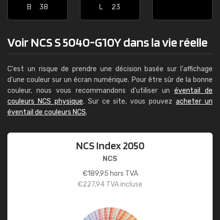
B
38
L
23
Voir NCS S 5040-G10Y dans la vie réelle
C'est un risque de prendre une décision basée sur l'affichage
d'une couleur sur un écran numérique. Pour être sûr de la bonne
couleur, nous vous recommandons d'utiliser un
éventail de
couleurs NCS physique
. Sur ce site, vous pouvez
acheter un
éventail de couleurs NCS
.
NCS Index 2050
NCS
€
189,95
hors TVA
€
227,94
TVA incluse