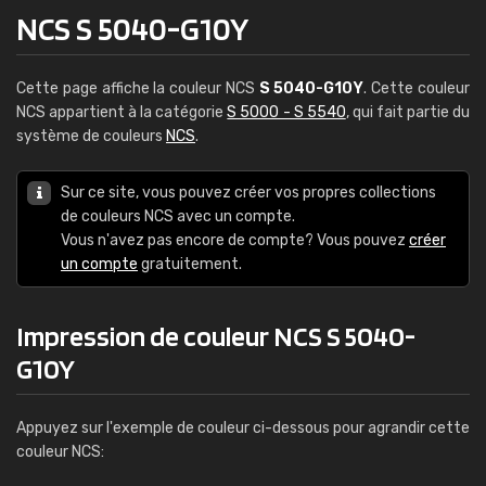
NCS S 5040-G10Y
Cette page affiche la couleur NCS
S 5040-G10Y
. Cette couleur
NCS appartient à la catégorie
S 5000 - S 5540
, qui fait partie du
système de couleurs
NCS
.
Sur ce site, vous pouvez créer vos propres collections
de couleurs NCS avec un compte.
Vous n'avez pas encore de compte? Vous pouvez
créer
un compte
gratuitement.
Impression de couleur NCS S 5040-
G10Y
Appuyez sur l'exemple de couleur ci-dessous pour agrandir cette
couleur NCS: