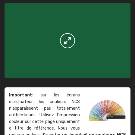
Important:
sur les écrans
d'ordinateur, les couleurs NCS
n'apparaissent pas totalement
authentiques. Utilisez l'impression
couleur sur cette page uniquement
à titre de référence. Nous vous
recommandons d'acheter
un éventail de couleurs NCS