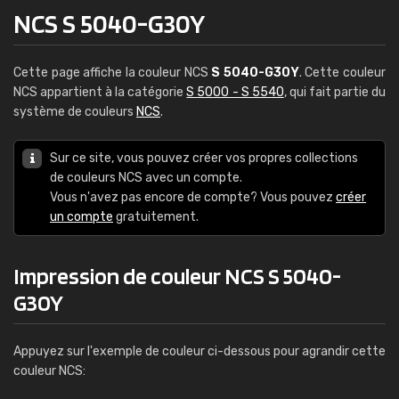
NCS S 5040-G30Y
Cette page affiche la couleur NCS
S 5040-G30Y
. Cette couleur
NCS appartient à la catégorie
S 5000 - S 5540
, qui fait partie du
système de couleurs
NCS
.
Sur ce site, vous pouvez créer vos propres collections
de couleurs NCS avec un compte.
Vous n'avez pas encore de compte? Vous pouvez
créer
un compte
gratuitement.
Impression de couleur NCS S 5040-
G30Y
Appuyez sur l'exemple de couleur ci-dessous pour agrandir cette
couleur NCS: