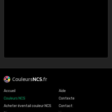
Couleurs
NCS
.fr
Accueil
Aide
Couleurs NCS
Contexte
Acheter éventail couleur NCS
Contact