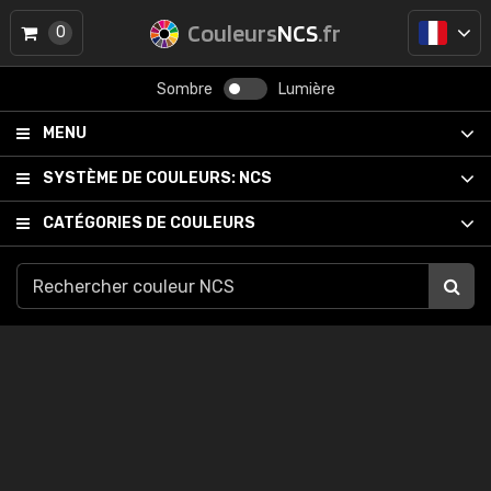
Couleurs
NCS
.fr
0
Sombre
Lumière
MENU
SYSTÈME DE COULEURS:
NCS
CATÉGORIES DE COULEURS